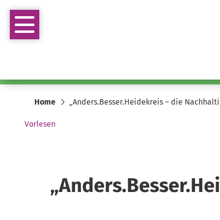
Home
„Anders.Besser.Heidekreis – die Nachhaltig
Vorlesen
„Anders.Besser.Hei