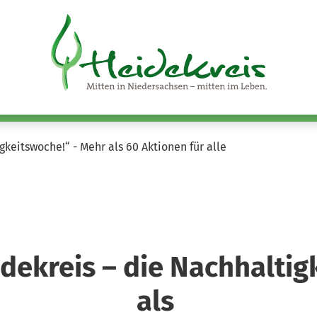
keitswoche!“ - Mehr als 60 Aktionen für alle
dekreis – die Nachhaltig
als