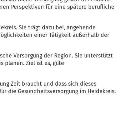
nen Perspektiven für eine spätere berufliche
ekreis. Sie trägt dazu bei, angehende
Möglichkeiten einer Tätigkeit außerhalb der
ische Versorgung der Region. Sie unterstützt
planen. Ziel ist es, gute
ung Zeit braucht und dass sich dieses
ür die Gesundheitsversorgung im Heidekreis.