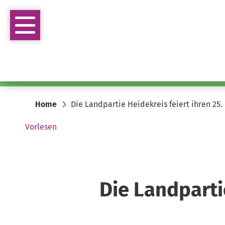
Home
Die Landpartie Heidekreis feiert ihren 25
Vorlesen
Die Landparti