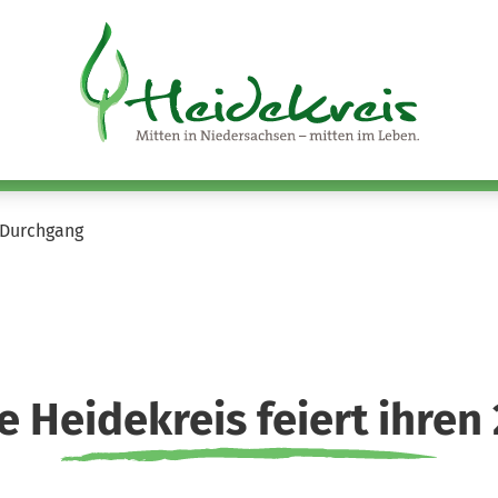
. Durchgang
e Heidekreis feiert ihren