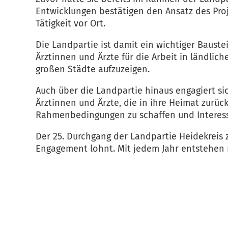
Entwicklungen bestätigen den Ansatz des Proj
Tätigkeit vor Ort.
Die Landpartie ist damit ein wichtiger Bauste
Ärztinnen und Ärzte für die Arbeit in ländlic
großen Städte aufzuzeigen.
Auch über die Landpartie hinaus engagiert sic
Ärztinnen und Ärzte, die in ihre Heimat zurüc
Rahmenbedingungen zu schaffen und Interessi
Der 25. Durchgang der Landpartie Heidekreis 
Engagement lohnt. Mit jedem Jahr entstehen 