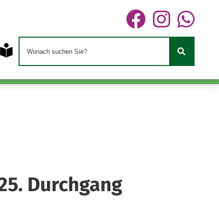
 25. Durchgang