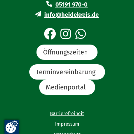
05191 970-0
info@heidekreis.de
Öffnungszeiten
Terminvereinbarung
Medienportal
Barrierefreiheit
Impressum