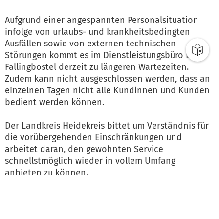
Aufgrund einer angespannten Personalsituation
infolge von urlaubs- und krankheitsbedingten
Ausfällen sowie von externen technischen
Störungen kommt es im Dienstleistungsbüro Bad
Fallingbostel derzeit zu längeren Wartezeiten.
Zudem kann nicht ausgeschlossen werden, dass an
einzelnen Tagen nicht alle Kundinnen und Kunden
bedient werden können.
Der Landkreis Heidekreis bittet um Verständnis für
die vorübergehenden Einschränkungen und
arbeitet daran, den gewohnten Service
schnellstmöglich wieder in vollem Umfang
anbieten zu können.