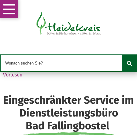
Vorlesen
Eingeschränkter Service im
Dienstleistungsbüro
Bad Fallingbostel