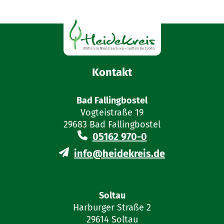
Kontakt
Bad Fallingbostel
Vogteistraße 19
29683 Bad Fallingbostel
05162 970-0
info@heidekreis.de
Soltau
Harburger Straße 2
29614 Soltau