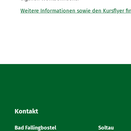
Weitere Informationen sowie den Kursflyer fin
Kontakt
Bad Fallingbostel
Soltau