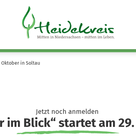
. Oktober in Soltau
Jetzt noch anmelden
r im Blick“ startet am 29.