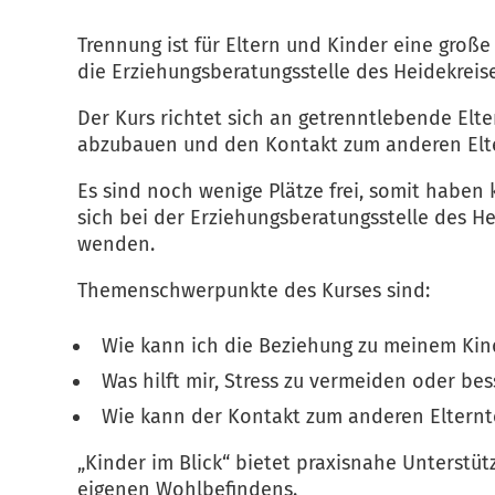
Trennung ist für Eltern und Kinder eine groß
die Erziehungsberatungsstelle des Heidekreis
Der Kurs richtet sich an getrenntlebende Elte
abzubauen und den Kontakt zum anderen Elter
Es sind noch wenige Plätze frei, somit haben
sich bei der Erziehungsberatungsstelle des He
wenden.
Themenschwerpunkte des Kurses sind:
Wie kann ich die Beziehung zu meinem Kin
Was hilft mir, Stress zu vermeiden oder b
Wie kann der Kontakt zum anderen Elternte
„Kinder im Blick“ bietet praxisnahe Unterstüt
eigenen Wohlbefindens.