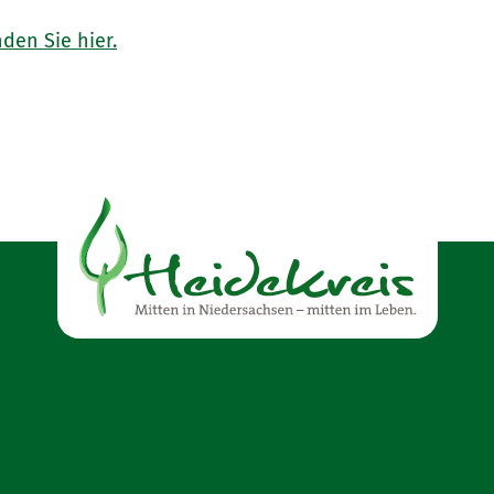
den Sie hier.