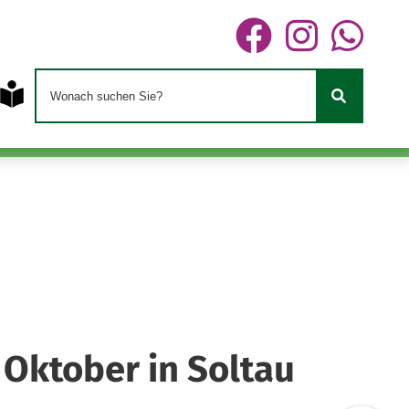
 Oktober in Soltau