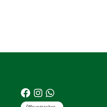
Öffnungszeiten