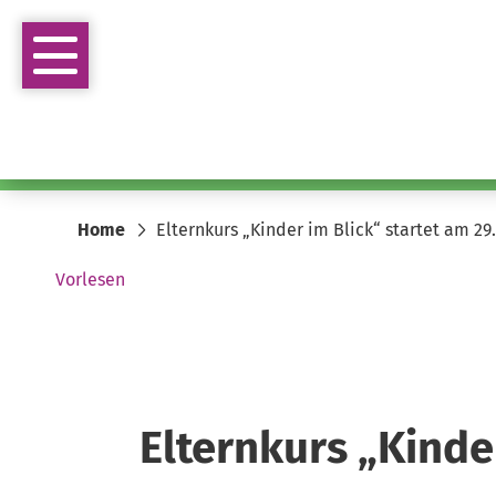
Home
Elternkurs „Kinder im Blick“ startet am 29
Vorlesen
Elternkurs „Kinde