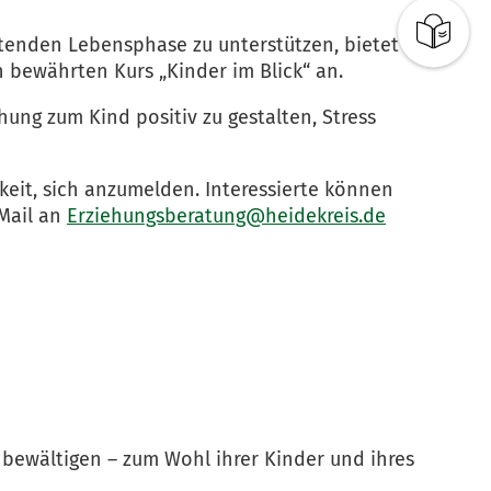
stenden Lebensphase zu unterstützen, bietet
n bewährten Kurs „Kinder im Blick“ an.
hung zum Kind positiv zu gestalten, Stress
keit, sich anzumelden. Interessierte können
-Mail an
Erziehungsberatung@heidekreis.de
u bewältigen – zum Wohl ihrer Kinder und ihres