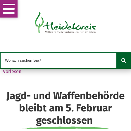
Vorlesen
Jagd- und Waffenbehörde
bleibt am 5. Februar
geschlossen