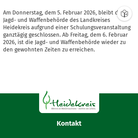
Am Donnerstag, dem 5. Februar 2026, bleibt die
Jagd- und Waffenbehörde des Landkreises
Heidekreis aufgrund einer Schulungsveranstaltung
ganztägig geschlossen. Ab Freitag, dem 6. Februar
2026, ist die Jagd- und Waffenbehörde wieder zu
den gewohnten Zeiten zu erreichen.
Kontakt