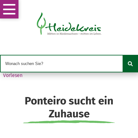
Vorlesen
Ponteiro sucht ein
Zuhause