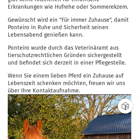
Erkrankungen wie Hufrehe oder Sommerekzem.
Gewünscht wird ein "Für immer Zuhause", damit
Ponteiro in Ruhe und Sicherheit seinen
Lebensabend genießen kann.
Ponteiro wurde durch das Veterinäramt aus
tierschutzrechtlichen Gründen sichergestellt
und befindet sich derzeit in einer Pflegestelle.
Wenn Sie einem lieben Pferd ein Zuhause auf
Lebenszeit schenken möchten, freuen wir uns
über Ihre Kontaktaufnahme.