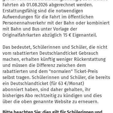
Fahrten ab 01.08.2026 abgerechnet werden.
Erstattungsfähig sind die notwendigen
Aufwendungen für die Fahrt im öffentlichen
Personennahverkehr mit der Bahn oder kombiniert
mit Bahn und Bus unter Vorlage der
Originalfahrkarten abzüglich 15 € Eigenanteil.
Das bedeutet, Schülerinnen und Schüler, die nicht
vom rabattierten Deutschlandticket Gebrauch
machen, erhalten künftig weniger Rückerstattung
und müssen die Differenz zwischen dem
rabattierten und dem "normalen" Ticket-Preis
selbst tragen. Schülerinnen und Schüler, die bereits
ein Deutschlandticket (für 63 €/Monat)
abonniert haben, sind daher gehalten, ihr
bisheriges Abo rechtzeitig zu kündigen und dies
über die oben genannte Website zu erneuern.
Bitte beachten Sie: dies gilt für Schülerinnen und