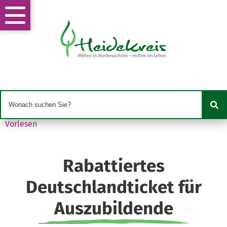
Vorlesen
Rabattiertes
Deutschlandticket für
Auszubildende