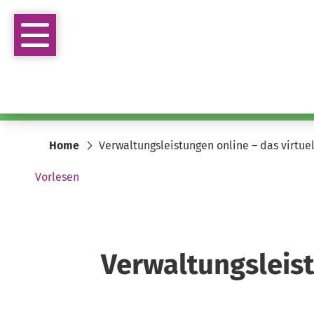
Home
Verwaltungsleistungen online – das virtue
Vorlesen
Verwaltungsleist