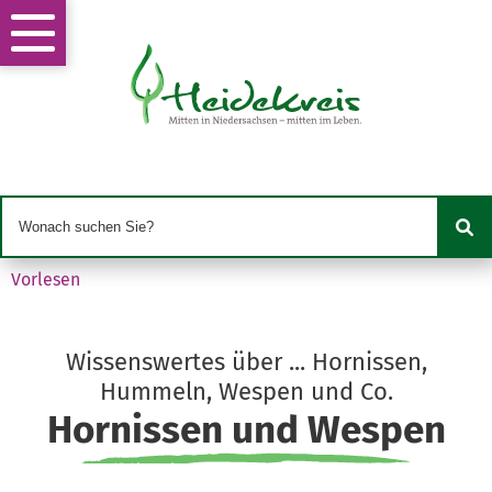
Vorlesen
Wissenswertes über ... Hornissen,
Hummeln, Wespen und Co.
Hornissen und Wespen