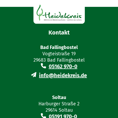
Kontakt
Bad Fallingbostel
Vogteistraße 19
29683 Bad Fallingbostel
05162 970-0
info@heidekreis.de
Soltau
Harburger Straße 2
29614 Soltau
05191 970-0