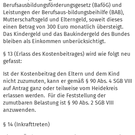
Berufsausbildungsförderungsgesetz (BaföG) und
Leistungen der Berufsaus-bildungsbeihilfe (BAB),
Mutterschaftsgeld und Elterngeld, soweit dieses
einen Betrag von 300 Euro monatlich übersteigt.
Das Kindergeld und das Baukindergeld des Bundes
bleiben als Einkommen unberücksichtigt.
§ 13 (Erlass des Kostenbeitrages) wird wie folgt neu
gefasst:
Ist der Kostenbeitrag den Eltern und dem Kind
nicht zuzumuten, kann er gemäß § 90 Abs. 4 SGB VIII
auf Antrag ganz oder teilweise vom Heidekreis
erlassen werden. Für die Feststellung der
zumutbaren Belastung ist § 90 Abs. 2 SGB VIII
anzuwenden.
§ 14 (Inkrafttreten)