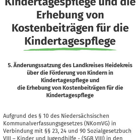
Kindertagespflege und die
Erhebung von
Kostenbeiträgen für die
Kindertagespflege
5. Änderungssatzung des Landkreises Heidekreis
über die Förderung von Kindern in
Kindertagespflege und
die Erhebung von Kostenbeiträgen für die
Kindertagespflege
Aufgrund des § 10 des Niedersächsischen
Kommunalverfassungsgesetzes (NKomVG) in
Verbindung mit §§ 23, 24 und 90 Sozialgesetzbuch
VIII – Kinder und Jugendhilfe - (SGB VIII) in den