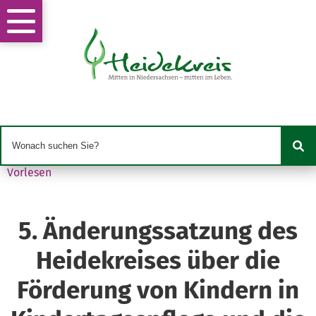
Vorlesen
5. Änderungssatzung des
Heidekreises über die
Förderung von Kindern in