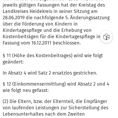
jeweils gültigen Fassungen hat der Kreistag des
Landkreises Heidekreis in seiner Sitzung am
28.06.2019 die nachfolgende 5. Änderungssatzung
über die Förderung von Kindern in
Kindertagespflege und die Erhebung von
Kostenbeiträgen für die Kindertagespflege in der
Fassung vom 16.12.2011 beschlossen.
§ 11 (Höhe des Kostenbeitrages) wird wie folgt
geändert:
In Absatz 4 wird Satz 2 ersatzlos gestrichen.
§ 12 (Einkommensermittlung) wird Absatz 2 und 4
wie folgt neu gefasst:
(2) Die Eltern, bzw. der Elternteil, die Empfänger
von laufenden Leistungen zur Sicherstellung des
Lebensunterhaltes nach dem Zweiten