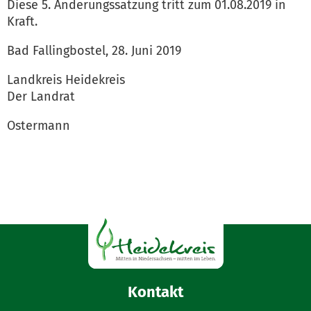
Diese 5. Änderungssatzung tritt zum 01.08.2019 in
Kraft.
Bad Fallingbostel, 28. Juni 2019
Landkreis Heidekreis
Der Landrat
Ostermann
Kontakt