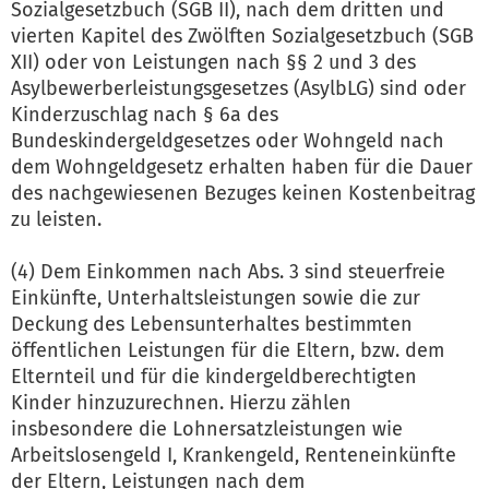
Sozialgesetzbuch (SGB II), nach dem dritten und
vierten Kapitel des Zwölften Sozialgesetzbuch (SGB
XII) oder von Leistungen nach §§ 2 und 3 des
Asylbewerberleistungsgesetzes (AsylbLG) sind oder
Kinderzuschlag nach § 6a des
Bundeskindergeldgesetzes oder Wohngeld nach
dem Wohngeldgesetz erhalten haben für die Dauer
des nachgewiesenen Bezuges keinen Kostenbeitrag
zu leisten.
(4) Dem Einkommen nach Abs. 3 sind steuerfreie
Einkünfte, Unterhaltsleistungen sowie die zur
Deckung des Lebensunterhaltes bestimmten
öffentlichen Leistungen für die Eltern, bzw. dem
Elternteil und für die kindergeldberechtigten
Kinder hinzuzurechnen. Hierzu zählen
insbesondere die Lohnersatzleistungen wie
Arbeitslosengeld I, Krankengeld, Renteneinkünfte
der Eltern, Leistungen nach dem