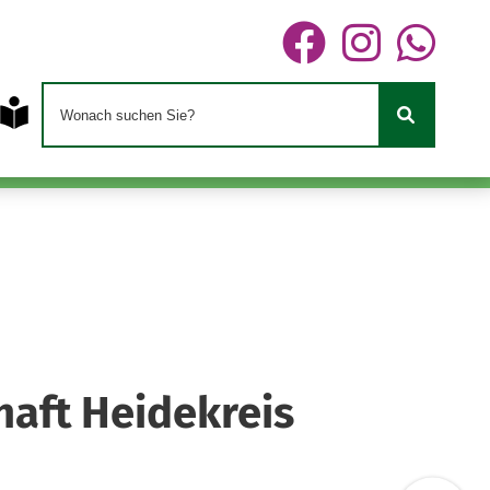
haft Heidekreis