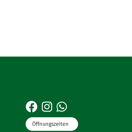
Öffnungszeiten