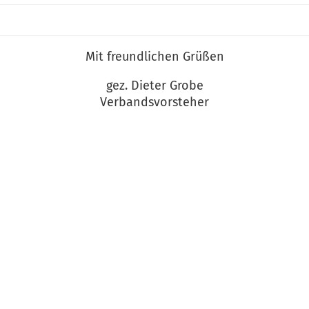
Mit freundlichen Grüßen
gez. Dieter Grobe
Verbandsvorsteher