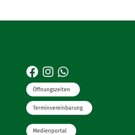
Öffnungszeiten
Terminvereinbarung
Medienportal