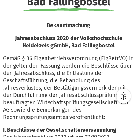
Bad Fallingbostel
Bekanntmachung
Jahresabschluss 2020 der Volkshochschule
Heidekreis gGmbH, Bad Fallingbostel
Gemäß § 36 Eigenbetriebsverordnung (EigBetrVO) in
der geltenden Fassung werden die Beschlüsse über
den Jahresabschluss, die Entlastung der
Geschäftsführung, die Behandlung des
Jahresverlustes, der Bestätigungsvermerk der mit
der Durchführung der Jahresabschlussprüfung
beauftragten Wirtschaftsprüfungsgesellschaft ETL
AG sowie die Bemerkungen des
Rechnungsprüfungsamtes veröffentlicht:
I. Beschlüsse der Gesellschafterversammlung