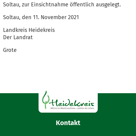
Soltau, zur Einsichtnahme öffentlich ausgelegt.
Soltau, den 11. November 2021
Landkreis Heidekreis
Der Landrat
Grote
Kontakt