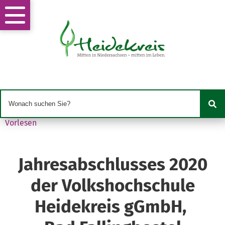
Vorlesen
Jahresabschlusses 2020
der Volkshochschule
Heidekreis gGmbH,