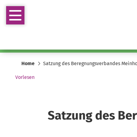
Home
Satzung des Beregnungsverbandes Meinhol
Vorlesen
Satzung des Be