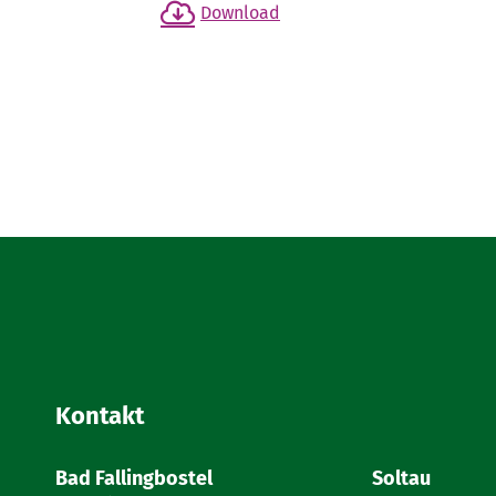
Download
Kontakt
Bad Fallingbostel
Soltau