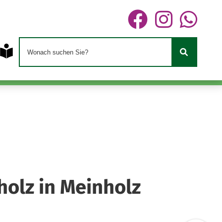
olz in Meinholz