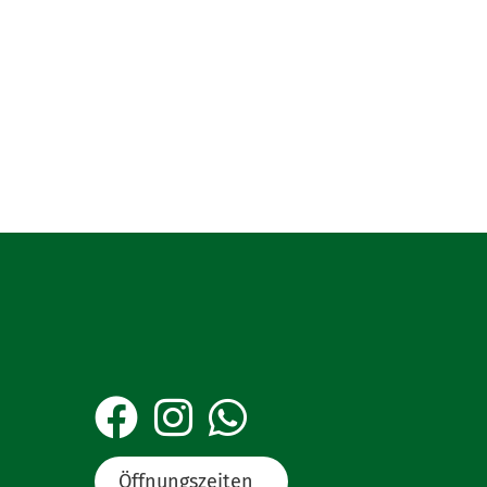
Öffnungszeiten