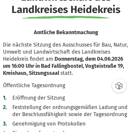
Landkreises Heidekreis
Amtliche Bekanntmachung
Die nächste Sitzung des Ausschusses für Bau, Natur,
Umwelt und Landwirtschaft des Landkreises
Heidekreis findet am
Donnerstag, dem 04.06.2026
um 16:00 Uhr in Bad Fallingbostel, Vogteistraße 19,
Kreishaus, Sitzungssaal
statt.
Öffentliche Tagesordnung
Eröffnung der Sitzung
Feststellung der ordnungsgemäßen Ladung und
der Beschlussfähigkeit sowie der Tagesordnung
Genehmigung von Protokollen