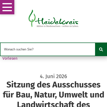
Vorlesen
4. Juni 2026
Sitzung des Ausschusses
für Bau, Natur, Umwelt und
Landwirtschaft des