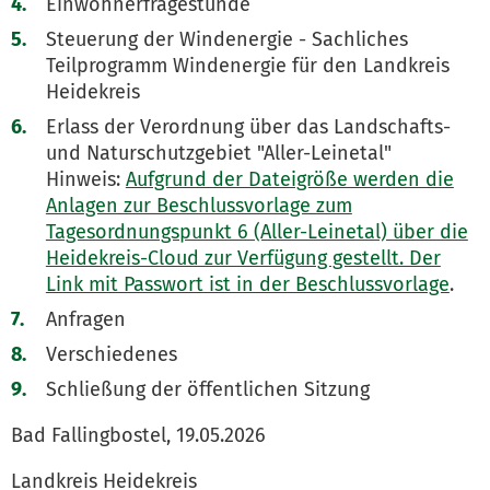
Einwohnerfragestunde
Steuerung der Windenergie - Sachliches
Teilprogramm Windenergie für den Landkreis
Heidekreis
Erlass der Verordnung über das Landschafts-
und Naturschutzgebiet "Aller-Leinetal"
Hinweis:
Aufgrund der Dateigröße werden die
Anlagen zur Beschlussvorlage zum
Tagesordnungspunkt 6 (Aller-Leinetal) über die
Heidekreis-Cloud zur Verfügung gestellt. Der
Link mit Passwort ist in der Beschlussvorlage
.
Anfragen
Verschiedenes
Schließung der öffentlichen Sitzung
Bad Fallingbostel, 19.05.2026
Landkreis Heidekreis