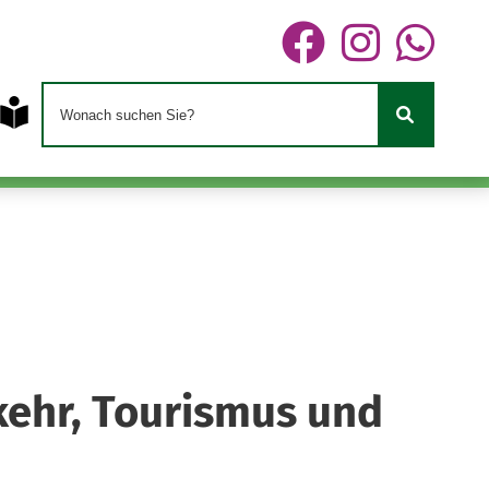
kehr, Tourismus und