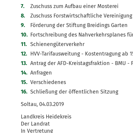
Zuschuss zum Aufbau einer Mosterei
Zuschuss Forstwirtschaftliche Vereinigun
Förderung der Stiftung Breidings Garten
Fortschreibung des Nahverkehrsplanes für
Schienengüterverkehr
HVV-Tarifausweitung - Kostentragung ab 15
Antrag der AFD-Kreistagsfraktion - BMU -
Anfragen
Verschiedenes
Schließung der öffentlichen Sitzung
Soltau, 04.03.2019
Landkreis Heidekreis
Der Landrat
In Vertretung