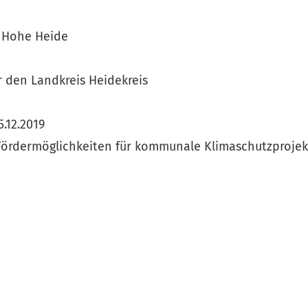
g Hohe Heide
 den Landkreis Heidekreis
.12.2019
 Fördermöglichkeiten für kommunale Klimaschutzprojek