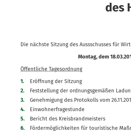
des 
Die nächste Sitzung des Aussschusses für Wirt
Montag, dem 18.03.2019
Öffentliche Tagesordnung
Eröffnung der Sitzung
Feststellung der ordnungsgemäßen Ladung
Genehmigung des Protokolls vom 26.11.20
Einwohnerfragestunde
Bericht des Kreisbrandmeisters
Fördermöglichkeiten für touristische M