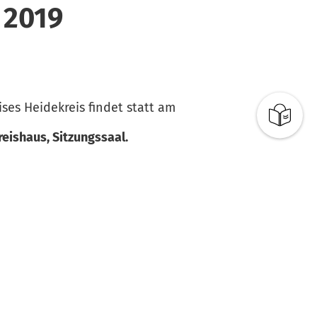
 2019
ses Heidekreis findet statt am
reishaus, Sitzungssaal.