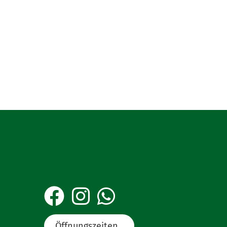
Öffnungszeiten