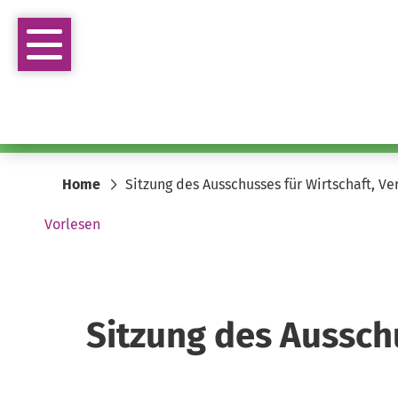
Home
Sitzung des Ausschusses für Wirtschaft, V
Vorlesen
Sitzung des Aussch