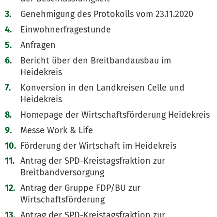
Genehmigung des Protokolls vom 23.11.2020
Einwohnerfragestunde
Anfragen
Bericht über den Breitbandausbau im
Heidekreis
Konversion in den Landkreisen Celle und
Heidekreis
Homepage der Wirtschaftsförderung Heidekreis
Messe Work & Life
Förderung der Wirtschaft im Heidekreis
Antrag der SPD-Kreistagsfraktion zur
Breitbandversorgung
Antrag der Gruppe FDP/BU zur
Wirtschaftsförderung
Antrag der SPD-Kreistagsfraktion zur