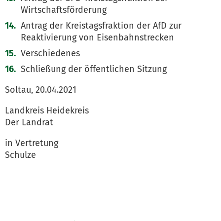
Wirtschaftsförderung
Antrag der Kreistagsfraktion der AfD zur
Reaktivierung von Eisenbahnstrecken
Verschiedenes
Schließung der öffentlichen Sitzung
Soltau, 20.04.2021
Landkreis Heidekreis
Der Landrat
in Vertretung
Schulze