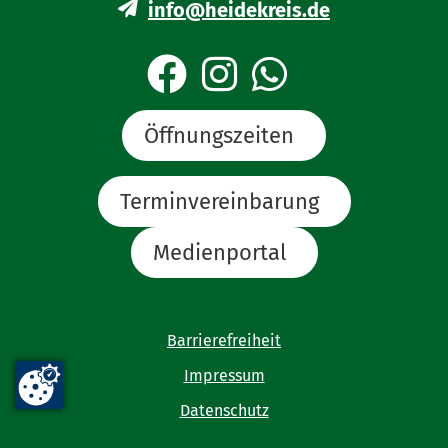
info@heidekreis.de
Öffnungszeiten
Terminvereinbarung
Medienportal
Barrierefreiheit
Impressum
Datenschutz