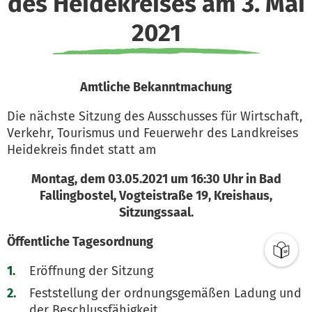
des Heidekreises am 3. Mai
2021
Amtliche Bekanntmachung
Die nächste Sitzung des Ausschusses für Wirtschaft,
Verkehr, Tourismus und Feuerwehr des Landkreises
Heidekreis findet statt am
Montag, dem 03.05.2021 um 16:30 Uhr in Bad
Fallingbostel, Vogteistraße 19, Kreishaus,
Sitzungssaal.
Öffentliche Tagesordnung
Eröffnung der Sitzung
Feststellung der ordnungsgemäßen Ladung und
der Beschlussfähigkeit