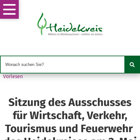
Vorlesen
Sitzung des Ausschusses
für Wirtschaft, Verkehr,
Tourismus und Feuerwehr