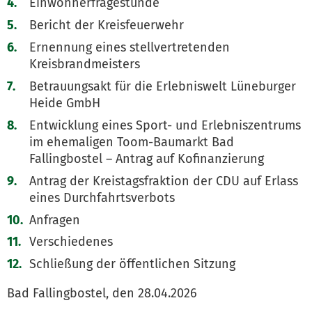
Einwohnerfragestunde
Bericht der Kreisfeuerwehr
Ernennung eines stellvertretenden
Kreisbrandmeisters
Betrauungsakt für die Erlebniswelt Lüneburger
Heide GmbH
Entwicklung eines Sport- und Erlebniszentrums
im ehemaligen Toom-Baumarkt Bad
Fallingbostel – Antrag auf Kofinanzierung
Antrag der Kreistagsfraktion der CDU auf Erlass
eines Durchfahrtsverbots
Anfragen
Verschiedenes
Schließung der öffentlichen Sitzung
Bad Fallingbostel, den 28.04.2026