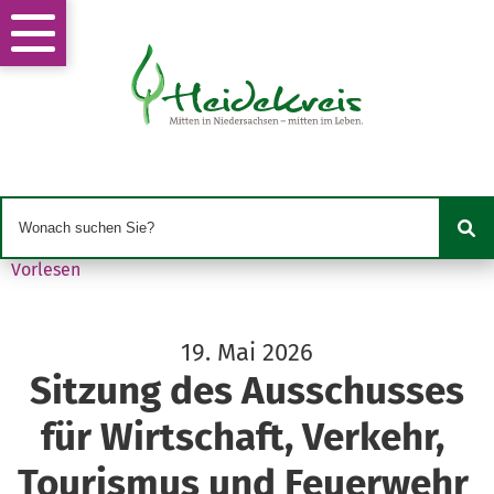
Vorlesen
19. Mai 2026
Sitzung des Ausschusses
für Wirtschaft, Verkehr,
Tourismus und Feuerwehr