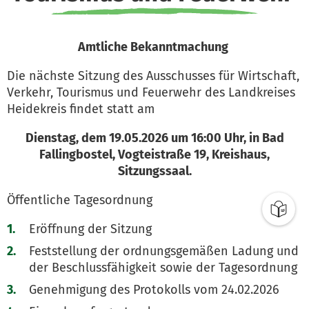
Amtliche Bekanntmachung
Die nächste Sitzung des Ausschusses für Wirtschaft,
Verkehr, Tourismus und Feuerwehr des Landkreises
Heidekreis findet statt am
Dienstag, dem 19.05.2026 um 16:00 Uhr, in Bad
Fallingbostel, Vogteistraße 19, Kreishaus,
Sitzungssaal.
Öffentliche Tagesordnung
Eröffnung der Sitzung
Feststellung der ordnungsgemäßen Ladung und
der Beschlussfähigkeit sowie der Tagesordnung
Genehmigung des Protokolls vom 24.02.2026