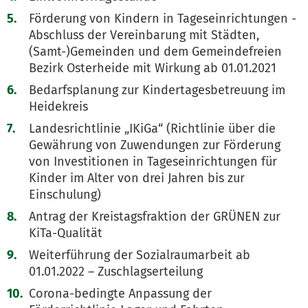
Förderung von Kindern in Tageseinrichtungen -
Abschluss der Vereinbarung mit Städten,
(Samt-)Gemeinden und dem Gemeindefreien
Bezirk Osterheide mit Wirkung ab 01.01.2021
Bedarfsplanung zur Kindertagesbetreuung im
Heidekreis
Landesrichtlinie „IKiGa“ (Richtlinie über die
Gewährung von Zuwendungen zur Förderung
von Investitionen in Tageseinrichtungen für
Kinder im Alter von drei Jahren bis zur
Einschulung)
Antrag der Kreistagsfraktion der GRÜNEN zur
KiTa-Qualität
Weiterführung der Sozialraumarbeit ab
01.01.2022 – Zuschlagserteilung
Corona-bedingte Anpassung der