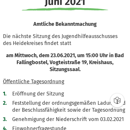
Juni 2021
Amtliche Bekanntmachung
Die nächste Sitzung des Jugendhilfeausschusses
des Heidekreises findet statt
am Mittwoch, dem 23.06.2021, um 15:00 Uhr in Bad
Fallingbostel, Vogteistraße 19, Kreishaus,
Sitzungssaal.
Öffentliche Tagesordnung
Eröffnung der Sitzung
Feststellung der ordnungsgemäßen Ladung und
der Beschlussfähigkeit sowie der Tagesordnung
Genehmigung der Niederschrift vom 03.02.2021
Einwohnerfragestunde