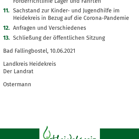
Förderrichtlinie Lager und Fahrten
Sachstand zur Kinder- und Jugendhilfe im
Heidekreis in Bezug auf die Corona-Pandemie
Anfragen und Verschiedenes
Schließung der öffentlichen Sitzung
Bad Fallingbostel, 10.06.2021
Landkreis Heidekreis
Der Landrat
Ostermann