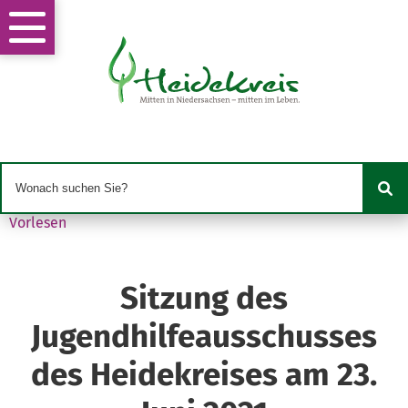
Vorlesen
Sitzung des
Jugendhilfeausschusses
des Heidekreises am 23.