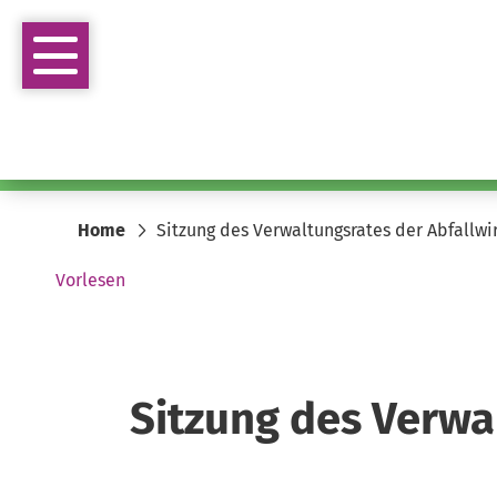
Home
Sitzung des Verwaltungsrates der Abfallw
Vorlesen
Sitzung des Verwa