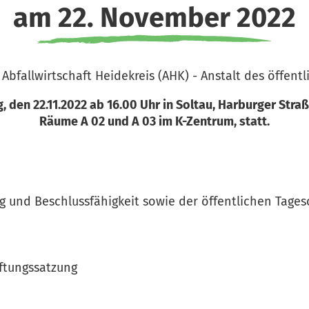
am 22. November 2022
Abfallwirtschaft Heidekreis (AHK) - Anstalt des öffentl
, den 22.11.2022 ab 16.00 Uhr in Soltau, Harburger Straße
Räume A 02 und A 03 im K-Zentrum, statt.
 und Beschlussfähigkeit sowie der öffentlichen Tage
ftungssatzung