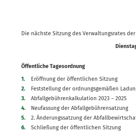
Die nächste Sitzung des Verwaltungsrates der 
Dienstag
Öffentliche Tagesordnung
Eröffnung der öffentlichen Sitzung
Feststellung der ordnungsgemäßen Ladung
Abfallgebührenkalkulation 2023 – 2025
Neufassung der Abfallgebührensatzung
2. Änderungssatzung der Abfallbewirtscha
Schließung der öffentlichen Sitzung