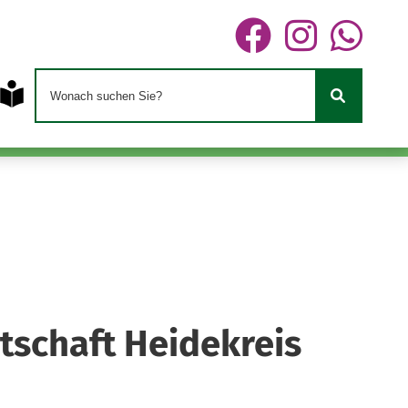
tschaft Heidekreis