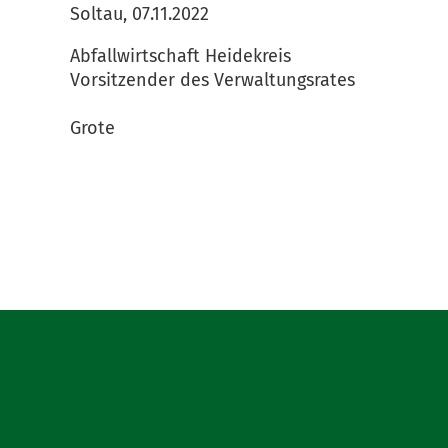
Soltau, 07.11.2022
Abfallwirtschaft Heidekreis
Vorsitzender des Verwaltungsrates
Grote