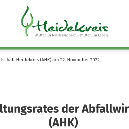
irtschaft Heidekreis (AHK) am 22. November 2022
ltungsrates der Abfallwir
(AHK)