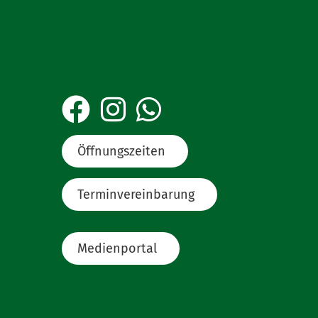
Öffnungszeiten
Terminvereinbarung
Medienportal