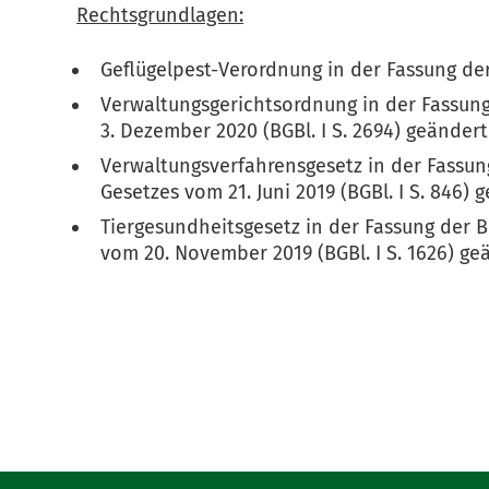
Rechtsgrundlagen:
Geflügelpest-Verordnung in der Fassung de
Verwaltungsgerichtsordnung in der Fassung 
3. Dezember 2020 (BGBl. I S. 2694) geänder
Verwaltungsverfahrensgesetz in der Fassung
Gesetzes vom 21. Juni 2019 (BGBl. I S. 846)
Tiergesundheitsgesetz in der Fassung der B
vom 20. November 2019 (BGBl. I S. 1626) ge