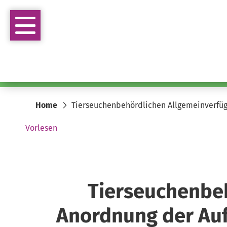
Home
Tierseuchenbehördlichen Allgemeinverfüg
Vorlesen
Tierseuchenbeh
Anordnung der Auf