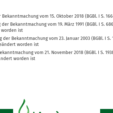
r Bekanntmachung vom 15. Oktober 2018 (BGBl. I S. 166
der Bekanntmachung vom 19. März 1991 (BGBl. I S. 686)
t worden ist
 der Bekanntmachung vom 23. Januar 2003 (BGBl. I S. 10
 geändert worden ist
ekanntmachung vom 21. November 2018 (BGBl. I S. 1938)
ändert worden ist