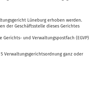
ltungsgericht Lüneburg erhoben werden.
en der Geschäftsstelle dieses Gerichtes
che Gerichts- und Verwaltungspostfach (EGVP)
 5 Verwaltungsgerichtsordnung ganz oder