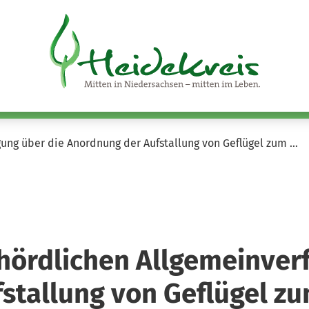
ung über die Anordnung der Aufstallung von Geflügel zum …
ördlichen Allgemeinver
stallung von Geflügel zu