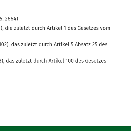
5, 2664)
, die zuletzt durch Artikel 1 des Gesetzes vom
2), das zuletzt durch Artikel 5 Absatz 25 des
, das zuletzt durch Artikel 100 des Gesetzes