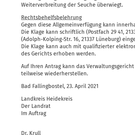
Weiterverbreitung der Seuche überwiegt.
Rechtsbehelfsbelehrung
Gegen diese Allgemeinverfügung kann innerh
Die Klage kann schriftlich (Postfach 29 41, 2
(Adolph-Kolping-Str. 16, 21337 Lüneburg) eing
Die Klage kann auch mit qualifizierter elektr
des Gerichts erhoben werden.
Auf Ihren Antrag kann das Verwaltungsgerich
teilweise wiederherstellen.
Bad Fallingbostel, 23. April 2021
Landkreis Heidekreis
Der Landrat
Im Auftrag
Dr. Krull