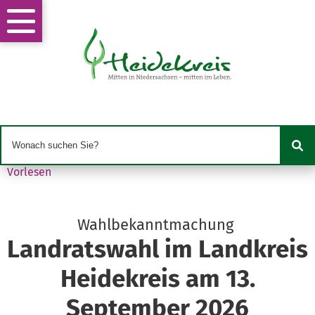
Vorlesen
Wahlbekanntmachung
Landratswahl im Landkreis
Heidekreis am 13.
September 2026