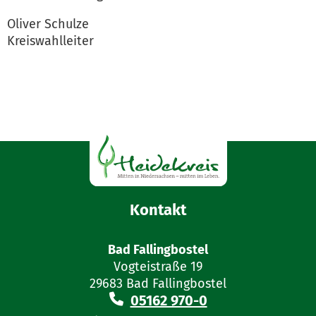
Oliver Schulze
Kreiswahlleiter
Kontakt
Bad Fallingbostel
Vogteistraße 19
29683 Bad Fallingbostel
05162 970-0