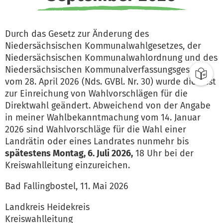
Durch das Gesetz zur Änderung des
Niedersächsischen Kommunalwahlgesetzes, der
Niedersächsischen Kommunalwahlordnung und des
Niedersächsischen Kommunalverfassungsgesetzes
vom 28. April 2026 (Nds. GVBl. Nr. 30) wurde die Frist
zur Einreichung von Wahlvorschlägen für die
Direktwahl geändert. Abweichend von der Angabe
in meiner Wahlbekanntmachung vom 14. Januar
2026 sind Wahlvorschläge für die Wahl einer
Landrätin oder eines Landrates nunmehr bis
spätestens Montag, 6. Juli 2026,
18 Uhr bei der
Kreiswahlleitung einzureichen.
Bad Fallingbostel, 11. Mai 2026
Landkreis Heidekreis
Kreiswahlleitung