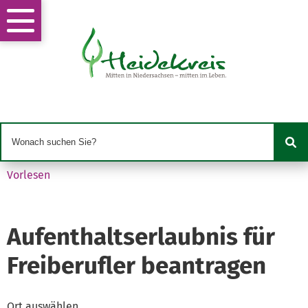
Vorlesen
Aufenthaltserlaubnis für
Freiberufler beantragen
Ort auswählen