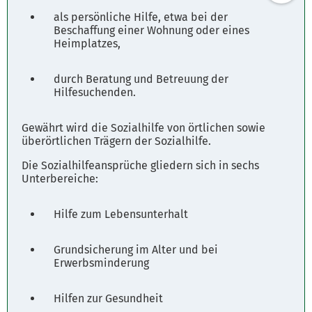
als persönliche Hilfe, etwa bei der
Beschaffung einer Wohnung oder eines
Heimplatzes,
durch Beratung und Betreuung der
Hilfesuchenden.
Gewährt wird die Sozialhilfe von örtlichen sowie
überörtlichen Trägern der Sozialhilfe.
Die Sozialhilfeansprüche gliedern sich in sechs
Unterbereiche:
Hilfe zum Lebensunterhalt
Grundsicherung im Alter und bei
Erwerbsminderung
Hilfen zur Gesundheit