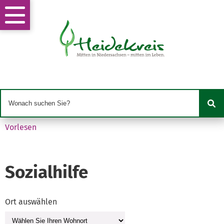
Vorlesen
Sozialhilfe
Ort auswählen