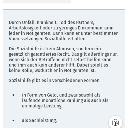
Durch Unfall, Krankheit, Tod des Partners,
Arbeitslosigkeit oder zu geringes Einkommen kann
jeder in Not geraten. Dann kann er unter bestimmten
Voraussetzungen Sozialhilfe erhalten.
Die Sozialhilfe ist kein Almosen, sondern ein
gesetzlich garantiertes Recht. Das gilt allerdings nur,
wenn sich der Betroffene nicht selbst helfen kann
und ihm auch kein anderer hilft. Dabei spielt es
keine Rolle, wodurch er in Not geraten ist.
Sozialhilfe gibt es in verschiedenen Formen:
in Form von Geld, und zwar sowohl als
laufende monatliche Zahlung als auch als
einmalige Leistung,
als Sachleistung,