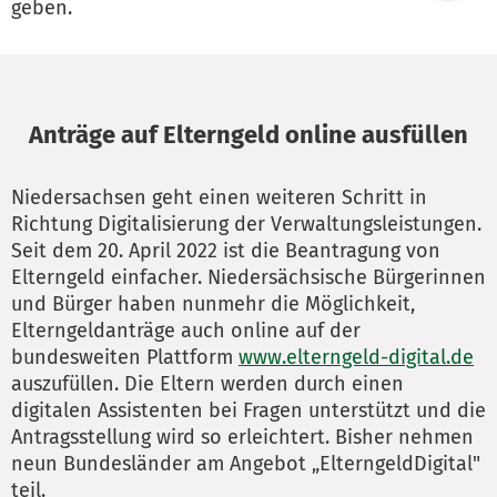
geben.
Anträge auf Elterngeld online ausfüllen
Niedersachsen geht einen weiteren Schritt in
Richtung Digitalisierung der Verwaltungsleistungen.
Seit dem 20. April 2022 ist die Beantragung von
Elterngeld einfacher. Niedersächsische Bürgerinnen
und Bürger haben nunmehr die Möglichkeit,
Elterngeldanträge auch online auf der
bundesweiten Plattform
www.elterngeld-digital.de
auszufüllen. Die Eltern werden durch einen
digitalen Assistenten bei Fragen unterstützt und die
Antragsstellung wird so erleichtert. Bisher nehmen
neun Bundesländer am Angebot „ElterngeldDigital"
teil.