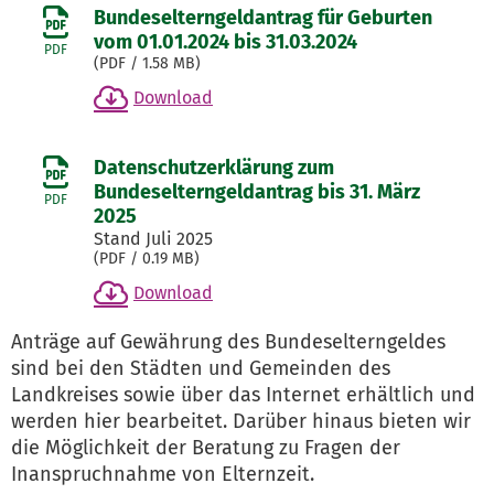
Bundeselterngeldantrag für Geburten
vom 01.01.2024 bis 31.03.2024
PDF
(
PDF
/ 1.58 MB)
Download
Datenschutzerklärung zum
Bundeselterngeldantrag bis 31. März
PDF
2025
Stand Juli 2025
(
PDF
/ 0.19 MB)
Download
Anträge auf Gewährung des Bundeselterngeldes
sind bei den Städten und Gemeinden des
Landkreises sowie über das Internet erhältlich und
werden hier bearbeitet. Darüber hinaus bieten wir
die Möglichkeit der Beratung zu Fragen der
Inanspruchnahme von Elternzeit.