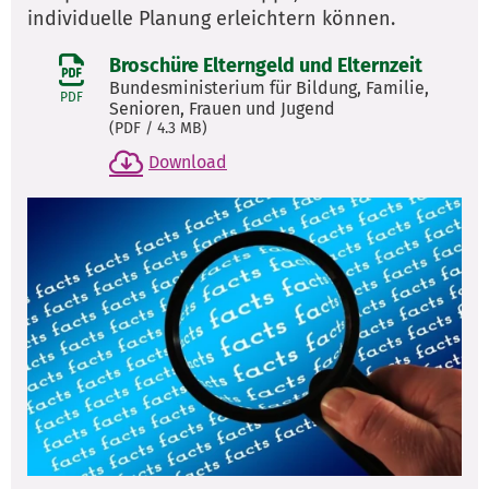
individuelle Planung erleichtern können.
Broschüre Elterngeld und Elternzeit
Bundesministerium für Bildung, Familie,
PDF
Senioren, Frauen und Jugend
(
PDF
/ 4.3 MB)
Download