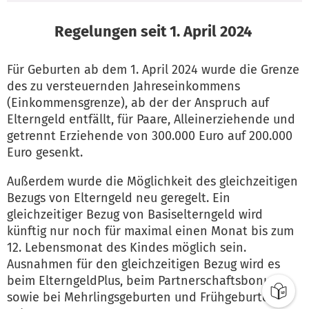
Regelungen seit 1. April 2024
Für Geburten ab dem 1. April 2024 wurde die Grenze
des zu versteuernden Jahreseinkommens
(Einkommensgrenze), ab der der Anspruch auf
Elterngeld entfällt, für Paare, Alleinerziehende und
getrennt Erziehende von 300.000 Euro auf 200.000
Euro gesenkt.
Außerdem wurde die Möglichkeit des gleichzeitigen
Bezugs von Elterngeld neu geregelt. Ein
gleichzeitiger Bezug von Basiselterngeld wird
künftig nur noch für maximal einen Monat bis zum
12. Lebensmonat des Kindes möglich sein.
Ausnahmen für den gleichzeitigen Bezug wird es
beim ElterngeldPlus, beim Partnerschaftsbonus
sowie bei Mehrlingsgeburten und Frühgeburten