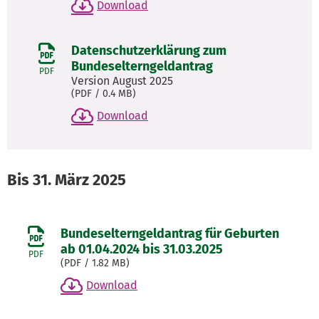
Download
Datenschutzerklärung zum
Bundeselterngeldantrag
PDF
Version August 2025
(
PDF
/ 0.4 MB)
Download
Bis 31. März 2025
Bundeselterngeldantrag für Geburten
ab 01.04.2024 bis 31.03.2025
PDF
(
PDF
/ 1.82 MB)
Download