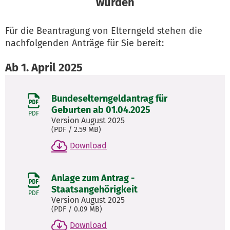
wurden
Für die Beantragung von Elterngeld stehen die
nachfolgenden Anträge für Sie bereit:
Ab 1. April 2025
Bundeselterngeldantrag für
Geburten ab 01.04.2025
PDF
Version August 2025
(
PDF
/ 2.59 MB)
Download
Anlage zum Antrag -
Staatsangehörigkeit
PDF
Version August 2025
(
PDF
/ 0.09 MB)
Download