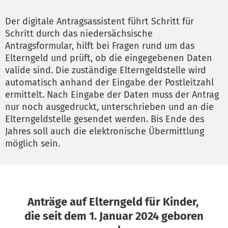
Der digitale Antragsassistent führt Schritt für
Schritt durch das niedersächsische
Antragsformular, hilft bei Fragen rund um das
Elterngeld und prüft, ob die eingegebenen Daten
valide sind. Die zuständige Elterngeldstelle wird
automatisch anhand der Eingabe der Postleitzahl
ermittelt. Nach Eingabe der Daten muss der Antrag
nur noch ausgedruckt, unterschrieben und an die
Elterngeldstelle gesendet werden. Bis Ende des
Jahres soll auch die elektronische Übermittlung
möglich sein.
Anträge auf Elterngeld für Kinder,
die seit dem 1. Januar 2024 geboren