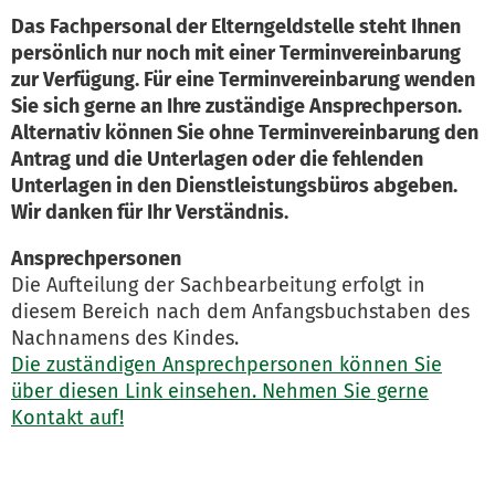
Das Fachpersonal der Elterngeldstelle steht Ihnen
persönlich nur noch mit einer Terminvereinbarung
zur Verfügung. Für eine Terminvereinbarung wenden
Sie sich gerne an Ihre zuständige Ansprechperson.
Alternativ können Sie ohne Terminvereinbarung den
Antrag und die Unterlagen oder die fehlenden
Unterlagen in den Dienstleistungsbüros abgeben.
Wir danken für Ihr Verständnis.
Ansprechpersonen
Die Aufteilung der Sachbearbeitung erfolgt in
diesem Bereich nach dem Anfangsbuchstaben des
Nachnamens des Kindes.
Die zuständigen Ansprechpersonen können Sie
über diesen Link einsehen. Nehmen Sie gerne
Kontakt auf!