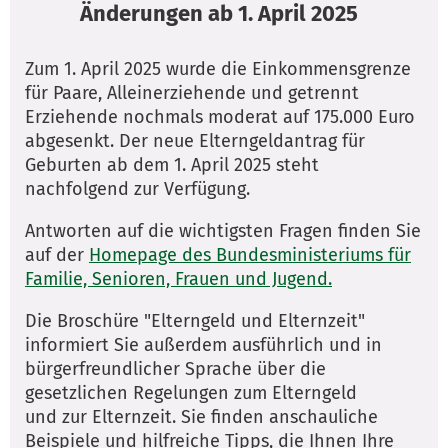
Änderungen ab 1. April 2025
Zum 1. April 2025 wurde die Einkommensgrenze
für Paare, Alleinerziehende und getrennt
Erziehende nochmals moderat auf 175.000 Euro
abgesenkt. Der neue Elterngeldantrag für
Geburten ab dem 1. April 2025 steht
nachfolgend zur Verfügung.
Antworten auf die wichtigsten Fragen finden Sie
auf der
Homepage des Bundesministeriums für
Familie, Senioren, Frauen und Jugend.
Die Broschüre "Elterngeld und Elternzeit"
informiert Sie außerdem ausführlich und in
bürgerfreundlicher Sprache über die
gesetzlichen Regelungen zum Elterngeld
und zur Elternzeit. Sie finden anschauliche
Beispiele und hilfreiche Tipps, die Ihnen Ihre