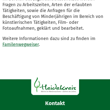
Fragen zu Arbeitszeiten, Arten der erlaubten
Tätigkeiten, sowie die Anfragen für die
Beschäftigung von Minderjährigen im Bereich von
künstlerischen Tätigkeiten, Film- oder
Fotoaufnahmen, geklärt und bearbeitet.
Weitere Informationen dazu sind zu finden im
Familenwegweiser
.
Kontakt