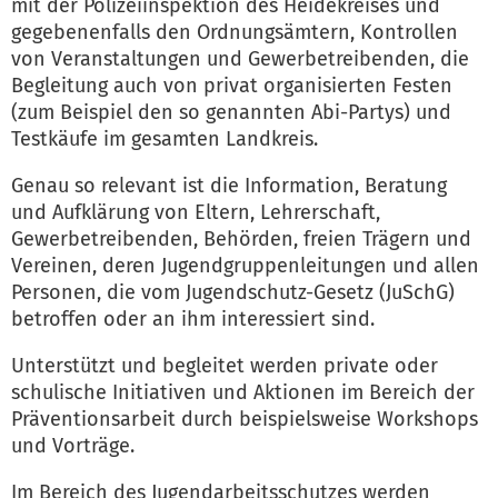
mit der Polizeiinspektion des Heidekreises und
gegebenenfalls den Ordnungsämtern, Kontrollen
von Veranstaltungen und Gewerbetreibenden, die
Begleitung auch von privat organisierten Festen
(zum Beispiel den so genannten Abi-Partys) und
Testkäufe im gesamten Landkreis.
Genau so relevant ist die Information, Beratung
und Aufklärung von Eltern, Lehrerschaft,
Gewerbetreibenden, Behörden, freien Trägern und
Vereinen, deren Jugendgruppenleitungen und allen
Personen, die vom Jugendschutz-Gesetz (JuSchG)
betroffen oder an ihm interessiert sind.
Unterstützt und begleitet werden private oder
schulische Initiativen und Aktionen im Bereich der
Präventionsarbeit durch beispielsweise Workshops
und Vorträge.
Im Bereich des Jugendarbeitsschutzes werden