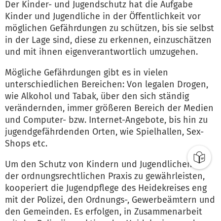
Der Kinder- und Jugendschutz hat die Aufgabe
Kinder und Jugendliche in der Öffentlichkeit vor
möglichen Gefährdungen zu schützen, bis sie selbst
in der Lage sind, diese zu erkennen, einzuschätzen
und mit ihnen eigenverantwortlich umzugehen.
Mögliche Gefährdungen gibt es in vielen
unterschiedlichen Bereichen: Von legalen Drogen,
wie Alkohol und Tabak, über den sich ständig
verändernden, immer größeren Bereich der Medien
und Computer- bzw. Internet-Angebote, bis hin zu
jugendgefährdenden Orten, wie Spielhallen, Sex-
Shops etc.
Um den Schutz von Kindern und Jugendlichen in
der ordnungsrechtlichen Praxis zu gewährleisten,
kooperiert die Jugendpflege des Heidekreises eng
mit der Polizei, den Ordnungs-, Gewerbeämtern und
den Gemeinden. Es erfolgen, in Zusammenarbeit