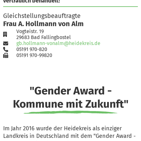
vertraulich behandelt!
Gleichstellungsbeauftragte
Frau A. Hollmann von Alm
Vogteistr. 19
29683 Bad Fallingbostel
gb.hollmann-vonalm@heidekreis.de
05191 970-820
05191 970-99820
"Gender Award -
Kommune mit Zukunft"
Im Jahr 2016 wurde der Heidekreis als einziger
Landkreis in Deutschland mit dem "Gender Award -