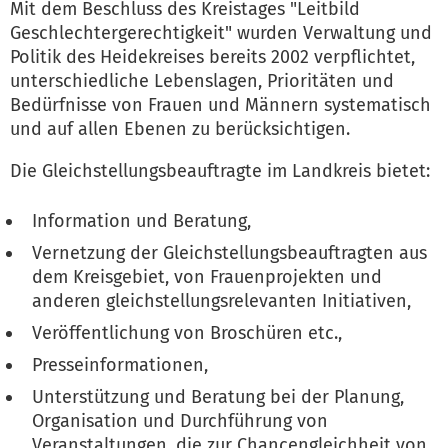
Mit dem Beschluss des Kreistages "Leitbild
Geschlechtergerechtigkeit" wurden Verwaltung und
Politik des Heidekreises bereits 2002 verpflichtet,
unterschiedliche Lebenslagen, Prioritäten und
Bedürfnisse von Frauen und Männern systematisch
und auf allen Ebenen zu berücksichtigen.
Die Gleichstellungsbeauftragte im Landkreis bietet:
Information und Beratung,
Vernetzung der Gleichstellungsbeauftragten aus
dem Kreisgebiet, von Frauenprojekten und
anderen gleichstellungsrelevanten Initiativen,
Veröffentlichung von Broschüren etc.,
Presseinformationen,
Unterstützung und Beratung bei der Planung,
Organisation und Durchführung von
Veranstaltungen, die zur Chancengleichheit von