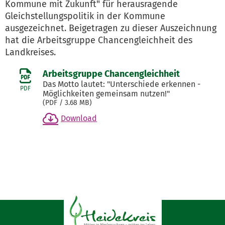
Kommune mit Zukunft" für herausragende
Gleichstellungspolitik in der Kommune
ausgezeichnet. Beigetragen zu dieser Auszeichnung
hat die Arbeitsgruppe Chancengleichheit des
Landkreises.
Arbeitsgruppe Chancengleichheit
Das Motto lautet: "Unterschiede erkennen -
PDF
Möglichkeiten gemeinsam nutzen!"
(
PDF
/ 3.68 MB)
Download