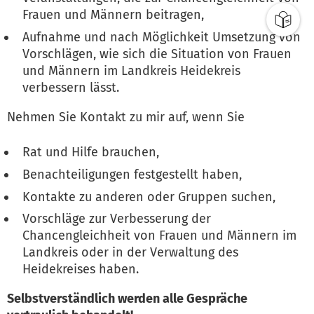
Frauen und Männern beitragen,
Aufnahme und nach Möglichkeit Umsetzung von
Vorschlägen, wie sich die Situation von Frauen
und Männern im Landkreis Heidekreis
verbessern lässt.
Nehmen Sie Kontakt zu mir auf, wenn Sie
Rat und Hilfe brauchen,
Benachteiligungen festgestellt haben,
Kontakte zu anderen oder Gruppen suchen,
Vorschläge zur Verbesserung der
Chancengleichheit von Frauen und Männern im
Landkreis oder in der Verwaltung des
Heidekreises haben.
Selbstverständlich werden alle Gespräche