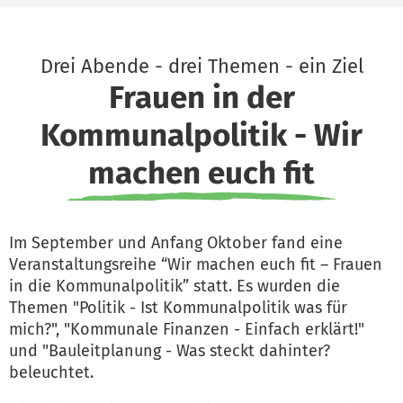
Drei Abende - drei Themen - ein Ziel
Frauen in der
Kommunalpolitik - Wir
machen euch fit
Im September und Anfang Oktober fand eine
Veranstaltungsreihe “Wir machen euch fit – Frauen
in die Kommunalpolitik” statt. Es wurden die
Themen "Politik - Ist Kommunalpolitik was für
mich?", "Kommunale Finanzen - Einfach erklärt!"
und "Bauleitplanung - Was steckt dahinter?
beleuchtet.