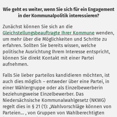
Wie geht es weiter, wenn Sie sich für ein Engagement
in der Kommunalpolitik interessieren?
Zunächst können Sie sich an die
Gleichstellungsbeauftragte Ihrer Kommune
wenden,
um mehr über die Möglichkeiten und Schritte zu
erfahren. Sollten Sie bereits wissen, welche
politische Ausrichtung Ihrem Interesse entspricht,
können Sie direkt Kontakt mit einer Partei
aufnehmen.
Falls Sie lieber parteilos kandidieren möchten, ist
auch dies möglich – entweder über eine Partei, in
einer Wählergruppe oder als Einzelbewerberin
beziehungsweise Einzelbewerber. Das
Niedersächsische Kommunalwahlgesetz (NKWG)
regelt dies in § 21 (1): „Wahlvorschläge können von
Parteien… , von Gruppen von Wahlberechtigten