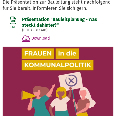
Die Präsentation zur Bauleitung steht nachfolgend
für Sie bereit. Informieren Sie sich gern.
Präsentation "Bauleitplanung - Was
steckt dahinter?"
PDF
(
PDF
/ 0.82 MB)
Download