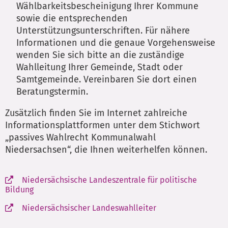
Wählbarkeitsbescheinigung Ihrer Kommune
sowie die entsprechenden
Unterstützungsunterschriften. Für nähere
Informationen und die genaue Vorgehensweise
wenden Sie sich bitte an die zuständige
Wahlleitung Ihrer Gemeinde, Stadt oder
Samtgemeinde. Vereinbaren Sie dort einen
Beratungstermin.
Zusätzlich finden Sie im Internet zahlreiche
Informationsplattformen unter dem Stichwort
„passives Wahlrecht Kommunalwahl
Niedersachsen“, die Ihnen weiterhelfen können.
Niedersächsische Landeszentrale für politische
Bildung
Niedersächsischer Landeswahlleiter