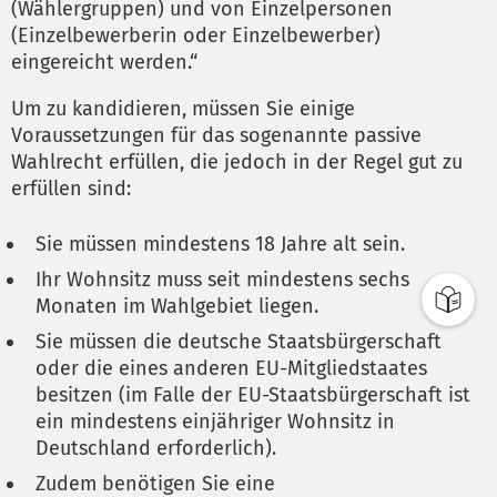
(Wählergruppen) und von Einzelpersonen
(Einzelbewerberin oder Einzelbewerber)
eingereicht werden.“
Um zu kandidieren, müssen Sie einige
Voraussetzungen für das sogenannte passive
Wahlrecht erfüllen, die jedoch in der Regel gut zu
erfüllen sind:
Sie müssen mindestens 18 Jahre alt sein.
Ihr Wohnsitz muss seit mindestens sechs
Monaten im Wahlgebiet liegen.
Sie müssen die deutsche Staatsbürgerschaft
oder die eines anderen EU-Mitgliedstaates
besitzen (im Falle der EU-Staatsbürgerschaft ist
ein mindestens einjähriger Wohnsitz in
Deutschland erforderlich).
Zudem benötigen Sie eine