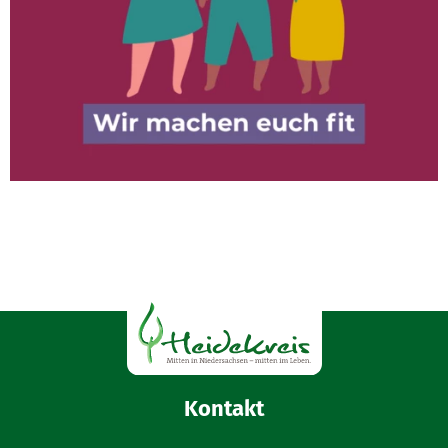
Kontakt