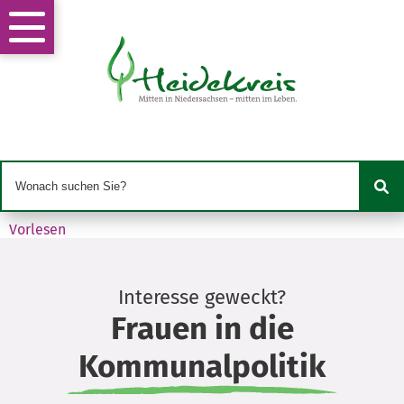
Vorlesen
Interesse geweckt?
Frauen in die
Kommunalpolitik