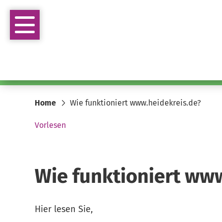
Home
Wie funktioniert www.heidekreis.de?
Vorlesen
Wie funktioniert ww
Hier lesen Sie,