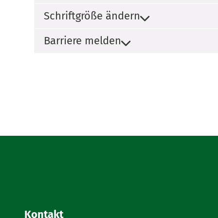
Schriftgröße ändern
Barriere melden
Kontakt