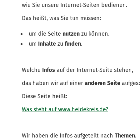
wie Sie unsere Internet-Seiten bedienen.
Das heißt, was Sie tun müssen:
um die Seite
nutzen
zu können.
um
Inhalte
zu
finden
.
Welche
Infos
auf der Internet-Seite stehen,
das haben wir auf einer
anderen
Seite
aufges
Diese Seite heißt:
Was steht auf www.heidekreis.de?
Wir haben die Infos aufgeteilt nach
Themen
.