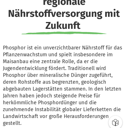
regionale
Nährstoffversorgung mit
Zukunft
Phosphor ist ein unverzichtbarer Nährstoff für das
Pflanzenwachstum und spielt insbesondere im
Maisanbau eine zentrale Rolle, da er die
Jugendentwicklung fördert. Traditionell wird
Phosphor über mineralische Dünger zugeführt,
deren Rohstoffe aus begrenzten, geologisch
abgebauten Lagerstätten stammen. In den letzten
Jahren haben jedoch steigende Preise für
herkömmliche Phosphordünger und die
zunehmende Instabilität globaler Lieferketten die
Landwirtschaft vor große Herausforderungen
gestellt.