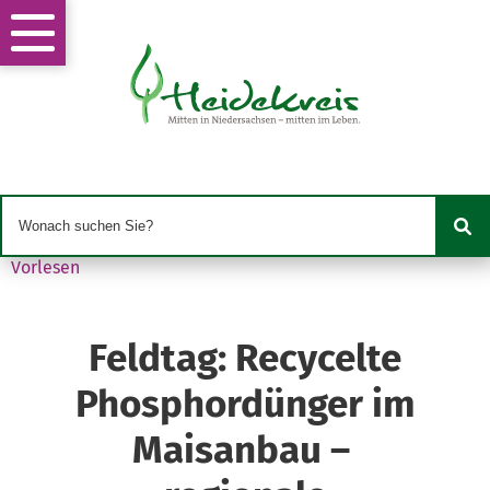
Vorlesen
Feldtag: Recycelte
Phosphordünger im
Maisanbau –