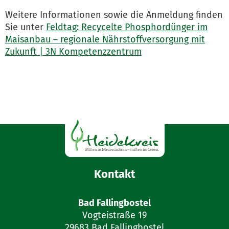
Weitere Informationen sowie die Anmeldung finden
Sie unter
Feldtag: Recycelte Phosphordünger im
Maisanbau – regionale Nährstoffversorgung mit
Zukunft | 3N Kompetenzzentrum
Kontakt
Bad Fallingbostel
Vogteistraße 19
29683 Bad Fallingbostel