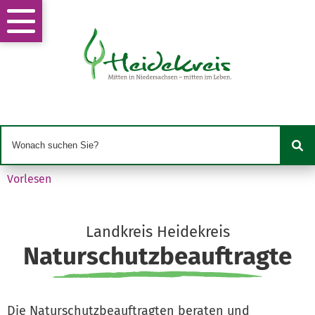
Vorlesen
Landkreis Heidekreis
Naturschutzbeauftragte
Die Naturschutzbeauftragten beraten und