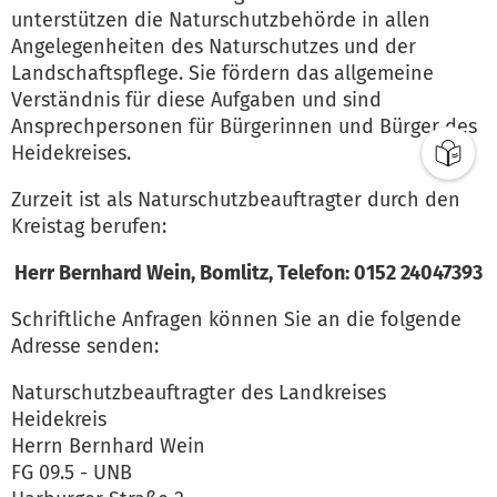
unterstützen die Naturschutzbehörde in allen
Angelegenheiten des Naturschutzes und der
Landschaftspflege. Sie fördern das allgemeine
Verständnis für diese Aufgaben und sind
Ansprechpersonen für Bürgerinnen und Bürger des
Heidekreises.
Zurzeit ist als Naturschutzbeauftragter durch den
Kreistag berufen:
Herr Bernhard Wein, Bomlitz, Telefon: 0152 24047393
Schriftliche Anfragen können Sie an die folgende
Adresse senden:
Naturschutzbeauftragter des Landkreises
Heidekreis
Herrn Bernhard Wein
FG 09.5 - UNB