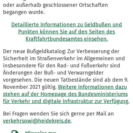
oder außerhalb geschlossener Ortschaften
begangen wurde.
Detaillierte Informationen zu Geldbußen und
Punkten können Sie auf den Seiten des
Kraftfahrtbundesamtes einsehen.
Der neue Bußgeldkatalog: Zur Verbesserung der
Sicherheit im Straßenverkehr im Allgemeinen und
insbesondere für den Rad- und Fußverkehr sind
Änderungen der Buß- und Verwarngelder
vorgesehen. Die neuen Tatbestände sind ab dem 9.
November 2021 gültig.
Weitere Informationen dazu
stehen auf der Homepage des Bundesministeriums
für Verkehr und digitale Infrastruktur zur Verfügung.
Bei Fragen wenden Sie sich gerne per Mail an
verkehrsowi@heidekreis.de
.