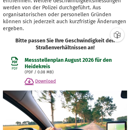
entnehmen. Weitere Geschwindigkeitsmessungen
werden von der Polizei durchgeführt. Aus
organisatorischen oder personellen Gründen
können sich jederzeit auch kurzfristige Änderungen
ergeben.
Bitte passen Sie Ihre Geschwindigkeit den
Straßenverhältnissen an!
Messstellenplan August 2026 für den
Heidekreis
PDF
(
PDF
/ 0.08 MB)
Download