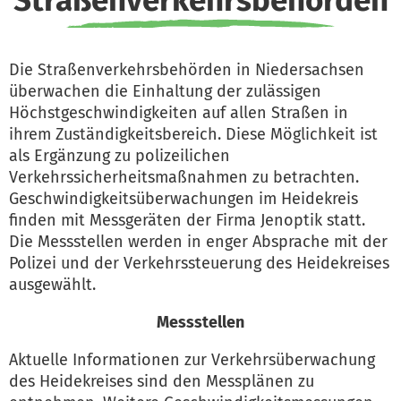
Straßenverkehrsbehörden
Die Straßenverkehrsbehörden in Niedersachsen
überwachen die Einhaltung der zulässigen
Höchstgeschwindigkeiten auf allen Straßen in
ihrem Zuständigkeitsbereich. Diese Möglichkeit ist
als Ergänzung zu polizeilichen
Verkehrssicherheitsmaßnahmen zu betrachten.
Geschwindigkeitsüberwachungen im Heidekreis
finden mit Messgeräten der Firma Jenoptik statt.
Die Messstellen werden in enger Absprache mit der
Polizei und der Verkehrssteuerung des Heidekreises
ausgewählt.
Messstellen
Aktuelle Informationen zur Verkehrsüberwachung
des Heidekreises sind den Messplänen zu