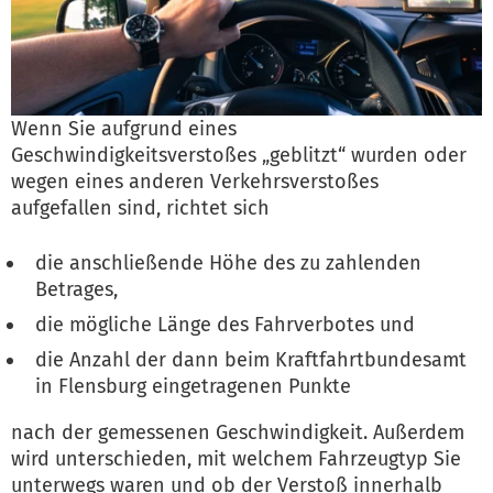
Wenn Sie aufgrund eines
Geschwindigkeitsverstoßes „geblitzt“ wurden oder
wegen eines anderen Verkehrsverstoßes
aufgefallen sind, richtet sich
die anschließende Höhe des zu zahlenden
Betrages,
die mögliche Länge des Fahrverbotes und
die Anzahl der dann beim Kraftfahrtbundesamt
in Flensburg eingetragenen Punkte
nach der gemessenen Geschwindigkeit. Außerdem
wird unterschieden, mit welchem Fahrzeugtyp Sie
unterwegs waren und ob der Verstoß innerhalb