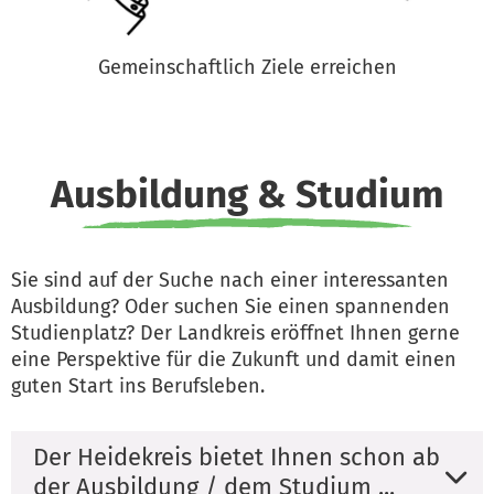
Gemeinschaftlich Ziele erreichen
Ausbildung & Studium
Sie sind auf der Suche nach einer interessanten
Ausbildung? Oder suchen Sie einen spannenden
Studienplatz? Der Landkreis eröffnet Ihnen gerne
eine Perspektive für die Zukunft und damit einen
guten Start ins Berufsleben.
Der Heidekreis bietet Ihnen schon ab
der Ausbildung / dem Studium ...