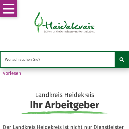
Vorlesen
Landkreis Heidekreis
Ihr Arbeitgeber
Der Landkreis Heidekreis ist nicht nur Dienstleister