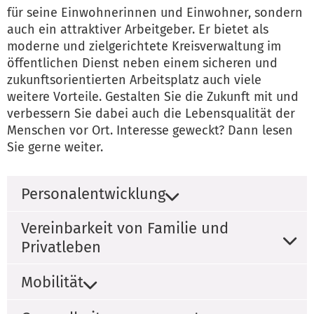
für seine Einwohnerinnen und Einwohner, sondern
auch ein attraktiver Arbeitgeber. Er bietet als
moderne und zielgerichtete Kreisverwaltung im
öffentlichen Dienst neben einem sicheren und
zukunftsorientierten Arbeitsplatz auch viele
weitere Vorteile. Gestalten Sie die Zukunft mit und
verbessern Sie dabei auch die Lebensqualität der
Menschen vor Ort. Interesse geweckt? Dann lesen
Sie gerne weiter.
Personalentwicklung
Vereinbarkeit von Familie und
Privatleben
Mobilität