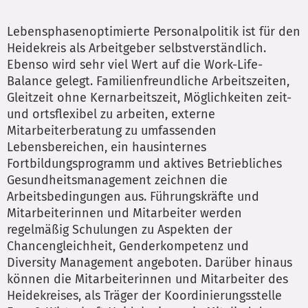
Lebensphasenoptimierte Personalpolitik ist für den
Heidekreis als Arbeitgeber selbstverständlich.
Ebenso wird sehr viel Wert auf die Work-Life-
Balance gelegt. Familienfreundliche Arbeitszeiten,
Gleitzeit ohne Kernarbeitszeit, Möglichkeiten zeit-
und ortsflexibel zu arbeiten, externe
Mitarbeiterberatung zu umfassenden
Lebensbereichen, ein hausinternes
Fortbildungsprogramm und aktives Betriebliches
Gesundheitsmanagement zeichnen die
Arbeitsbedingungen aus. Führungskräfte und
Mitarbeiterinnen und Mitarbeiter werden
regelmäßig Schulungen zu Aspekten der
Chancengleichheit, Genderkompetenz und
Diversity Management angeboten. Darüber hinaus
können die Mitarbeiterinnen und Mitarbeiter des
Heidekreises, als Träger der Koordinierungsstelle