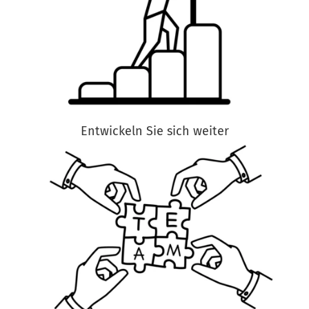
Entwickeln Sie sich weiter