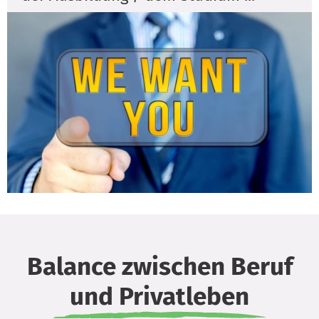
Balance zwischen Beruf
und Privatleben