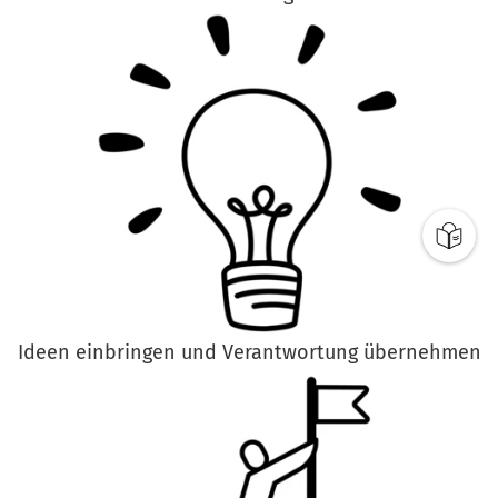
Ideen einbringen und Verantwortung übernehmen