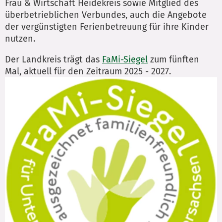
Frau & Wirtschaft Heidekreis sowie Mitglied des
überbetrieblichen Verbundes, auch die Angebote
der vergünstigten Ferienbetreuung für ihre Kinder
nutzen.
Der Landkreis trägt das
FaMi-Siegel
zum fünften
Mal, aktuell für den Zeitraum 2025 - 2027.