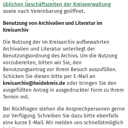
üblichen Geschäftszeiten der Kreisverwaltung
sowie nach Vereinbarung geöffnet.
Benutzung von Archivalien und Literatur im
Kreisarchiv
Die Nutzung der im Kreisarchiv aufbewahrten
Archivalien und Literatur unterliegt der
Benutzungsordnung des Archivs. Um die Nutzung
vorzubereiten, bitten wir Sie, den
Benutzungsantrag vor Ihrem Besuch auszufüllen.
Schicken Sie diesen bitte per E-Mail an
kreisarchiv@heidekreis.de
oder bringen Sie den
ausgefüllten Antrag in ausgedruckter Form zu Ihrem
Termin mit.
Bei Rückfragen stehen die Ansprechpersonen gerne
zur Verfügung. Schreiben Sie dazu bitte ebenfalls
eine kurze E-Mail. Wir melden uns schnellstmöglich