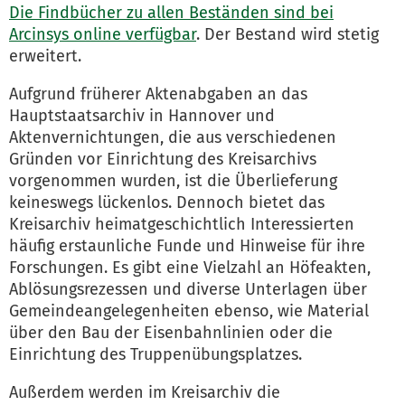
Die Findbücher zu allen Beständen sind bei
Arcinsys online verfügbar
. Der Bestand wird stetig
erweitert.
Aufgrund früherer Aktenabgaben an das
Hauptstaatsarchiv in Hannover und
Aktenvernichtungen, die aus verschiedenen
Gründen vor Einrichtung des Kreisarchivs
vorgenommen wurden, ist die Überlieferung
keineswegs lückenlos. Dennoch bietet das
Kreisarchiv heimatgeschichtlich Interessierten
häufig erstaunliche Funde und Hinweise für ihre
Forschungen. Es gibt eine Vielzahl an Höfeakten,
Ablösungsrezessen und diverse Unterlagen über
Gemeindeangelegenheiten ebenso, wie Material
über den Bau der Eisenbahnlinien oder die
Einrichtung des Truppenübungsplatzes.
Außerdem werden im Kreisarchiv die