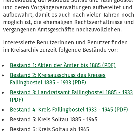
Heidekreises, der Altkreise Soltau und Fallingbostel
und deren Vorgängerverwaltungen aufbereitet und
aufbewahrt, damit es auch nach vielen Jahren noch
möglich ist, die ehemaligen Rechtsverhältnisse und
vergangenen Amtsgeschäfte nachzuvollziehen.
Interessierte Benutzerinnen und Benutzer finden
im Kreisarchiv zurzeit folgende Bestände vor:
Bestand 1: Akten der Ämter bis 1885 (PDF)
Bestand 2: Kreisausschuss des Kreises
Fallingbostel 1885 - 1933 (PDF)
Bestand 3: Landratsamt Fallingbostel 1885 - 1933
(PDF)
Bestand 4: Kreis Fallingbostel 1933 - 1945 (PDF)
Bestand 5: Kreis Soltau 1885 - 1945
Bestand 6: Kreis Soltau ab 1945