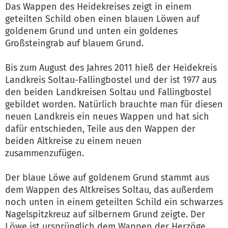
Das Wappen des Heidekreises zeigt in einem
geteilten Schild oben einen blauen Löwen auf
goldenem Grund und unten ein goldenes
Großsteingrab auf blauem Grund.
Bis zum August des Jahres 2011 hieß der Heidekreis
Landkreis Soltau-Fallingbostel und der ist 1977 aus
den beiden Landkreisen Soltau und Fallingbostel
gebildet worden. Natürlich brauchte man für diesen
neuen Landkreis ein neues Wappen und hat sich
dafür entschieden, Teile aus den Wappen der
beiden Altkreise zu einem neuen
zusammenzufügen.
Der blaue Löwe auf goldenem Grund stammt aus
dem Wappen des Altkreises Soltau, das außerdem
noch unten in einem geteilten Schild ein schwarzes
Nagelspitzkreuz auf silbernem Grund zeigte. Der
Löwe ist ursprünglich dem Wappen der Herzöge