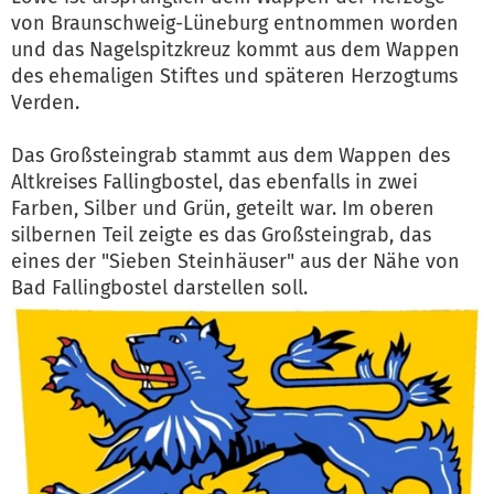
von Braunschweig-Lüneburg entnommen worden
und das Nagelspitzkreuz kommt aus dem Wappen
des ehemaligen Stiftes und späteren Herzogtums
Verden.
Das Großsteingrab stammt aus dem Wappen des
Altkreises Fallingbostel, das ebenfalls in zwei
Farben, Silber und Grün, geteilt war. Im oberen
silbernen Teil zeigte es das Großsteingrab, das
eines der "Sieben Steinhäuser" aus der Nähe von
Bad Fallingbostel darstellen soll.