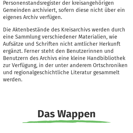
Personenstandsregister der kreisangehörigen
Gemeinden archiviert, sofern diese nicht über ein
eigenes Archiv verfügen.
Die Aktenbestände des Kreisarchivs werden durch
eine Sammlung verschiedener Materialien, wie
Aufsätze und Schriften nicht amtlicher Herkunft
ergänzt. Ferner steht den Benutzerinnen und
Benutzern des Archivs eine kleine Handbibliothek
zur Verfügung, in der unter anderem Ortschroniken
und regionalgeschichtliche Literatur gesammelt
werden.
Das Wappen