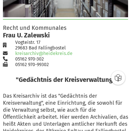
Recht und Kommunales
Frau U. Zalewski
Vogteistr. 17
29683 Bad Fallingbostel
kreisarchiv@heidekreis.de
05162 970-302
05162 970-99302
"Gedächtnis der Kreisverwaltung"
Das Kreisarchiv ist das "Gedächtnis der
Kreisverwaltung", eine Einrichtung, die sowohl für
die Verwaltung selbst, wie auch für die
Öffentlichkeit arbeitet. Hier werden Archivalien, das
heißt Akten und Unterlagen amtlicher Herkunft des