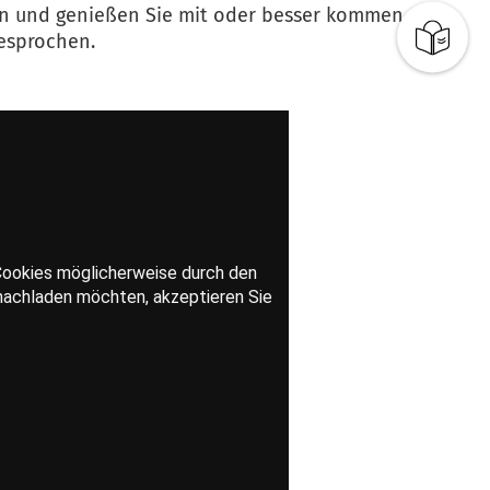
rein und genießen Sie mit oder besser kommen
gesprochen.