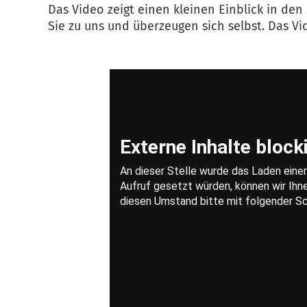
Das Video zeigt einen kleinen Einblick in de
Sie zu uns und überzeugen sich selbst. Das Vi