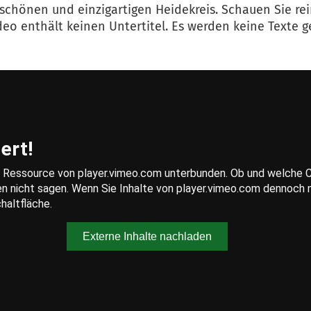
n schönen und einzigartigen Heidekreis. Schauen Sie 
deo enthält keinen Untertitel. Es werden keine Texte 