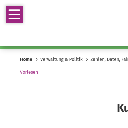
Home
Verwaltung & Politik
Zahlen, Daten, Fa
Vorlesen
Ku