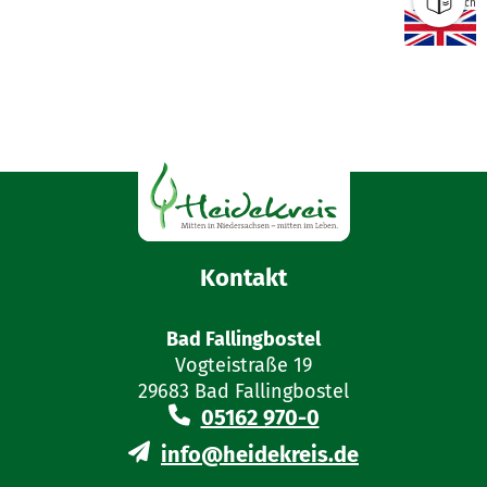
Englisch
Kontakt
Bad Fallingbostel
Vogteistraße 19
29683 Bad Fallingbostel
05162 970-0
info@heidekreis.de