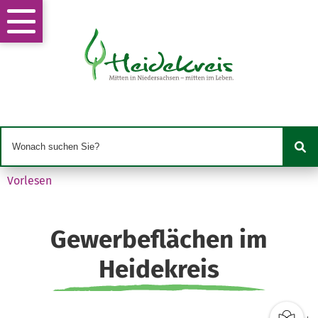
Vorlesen
Gewerbeflächen im
Heidekreis