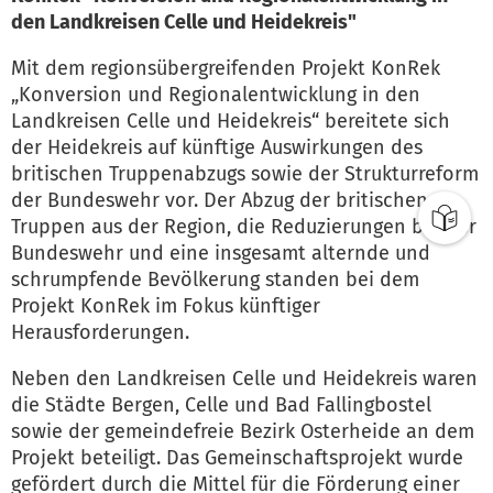
den Landkreisen Celle und Heidekreis"
Mit dem regionsübergreifenden Projekt KonRek
„Konversion und Regionalentwicklung in den
Landkreisen Celle und Heidekreis“ bereitete sich
der Heidekreis auf künftige Auswirkungen des
britischen Truppenabzugs sowie der Strukturreform
der Bundeswehr vor. Der Abzug der britischen
Truppen aus der Region, die Reduzierungen bei der
Bundeswehr und eine insgesamt alternde und
schrumpfende Bevölkerung standen bei dem
Projekt KonRek im Fokus künftiger
Herausforderungen.
Neben den Landkreisen Celle und Heidekreis waren
die Städte Bergen, Celle und Bad Fallingbostel
sowie der gemeindefreie Bezirk Osterheide an dem
Projekt beteiligt. Das Gemeinschaftsprojekt wurde
gefördert durch die Mittel für die Förderung einer