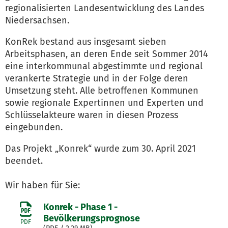
regionalisierten Landesentwicklung des Landes
Niedersachsen.
KonRek bestand aus insgesamt sieben
Arbeitsphasen, an deren Ende seit Sommer 2014
eine interkommunal abgestimmte und regional
verankerte Strategie und in der Folge deren
Umsetzung steht. Alle betroffenen Kommunen
sowie regionale Expertinnen und Experten und
Schlüsselakteure waren in diesen Prozess
eingebunden.
Das Projekt „Konrek“ wurde zum 30. April 2021
beendet.
Wir haben für Sie:
Konrek - Phase 1 -
Bevölkerungsprognose
PDF