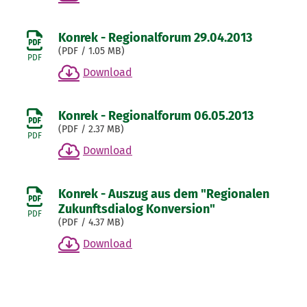
Konrek - Regionalforum 29.04.2013
(
PDF
/ 1.05 MB)
PDF
Download
Konrek - Regionalforum 06.05.2013
(
PDF
/ 2.37 MB)
PDF
Download
Konrek - Auszug aus dem "Regionalen
Zukunftsdialog Konversion"
PDF
(
PDF
/ 4.37 MB)
Download