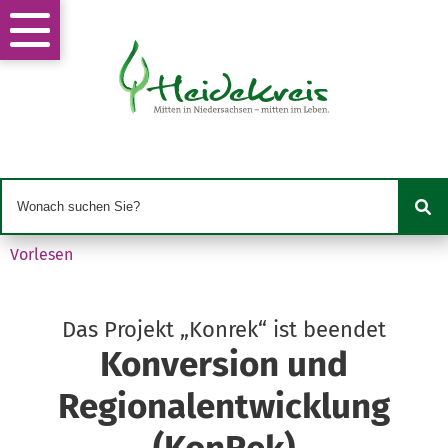
Vorlesen
Das Projekt „Konrek“ ist beendet
Konversion und
Regionalentwicklung