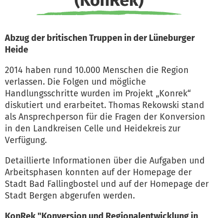
(KonRek)
Abzug der britischen Truppen in der Lüneburger
Heide
2014 haben rund 10.000 Menschen die Region
verlassen. Die Folgen und mögliche
Handlungsschritte wurden im Projekt „Konrek“
diskutiert und erarbeitet. Thomas Rekowski stand
als Ansprechperson für die Fragen der Konversion
in den Landkreisen Celle und Heidekreis zur
Verfügung.
Detaillierte Informationen über die Aufgaben und
Arbeitsphasen konnten auf der Homepage der
Stadt Bad Fallingbostel und auf der Homepage der
Stadt Bergen abgerufen werden.
KonRek "Konversion und Regionalentwicklung in