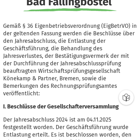
Bad Fallingbostel
Gemäß § 36 Eigenbetriebsverordnung (EigBetrVO) in
der geltenden Fassung werden die Beschlüsse über
den Jahresabschluss, die Entlastung der
Geschäftsführung, die Behandlung des
Jahresverlustes, der Bestätigungsvermerk der mit
der Durchführung der Jahresabschlussprüfung
beauftragten Wirtschaftsprüfungsgesellschaft
Könekamp & Partner, Bremen, sowie die
Bemerkungen des Rechnungsprüfungsamtes
veröffentlicht:
I. Beschlüsse der Gesellschafterversammlung
Der Jahresabschluss 2024 ist am 04.11.2025
festgestellt worden. Der Geschäftsführung wurde
Entlastung erteilt. Es ist beschlossen worden, den