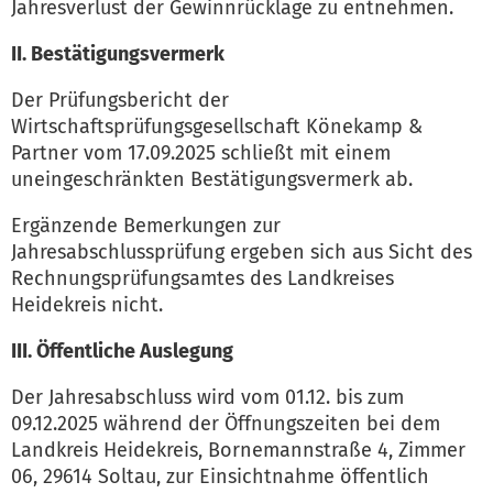
Jahresverlust der Gewinnrücklage zu entnehmen.
II. Bestätigungsvermerk
Der Prüfungsbericht der
Wirtschaftsprüfungsgesellschaft Könekamp &
Partner vom 17.09.2025 schließt mit einem
uneingeschränkten Bestätigungsvermerk ab.
Ergänzende Bemerkungen zur
Jahresabschlussprüfung ergeben sich aus Sicht des
Rechnungsprüfungsamtes des Landkreises
Heidekreis nicht.
III. Öffentliche Auslegung
Der Jahresabschluss wird vom 01.12. bis zum
09.12.2025 während der Öffnungszeiten bei dem
Landkreis Heidekreis, Bornemannstraße 4, Zimmer
06, 29614 Soltau, zur Einsichtnahme öffentlich