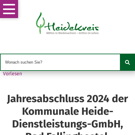
Vorlesen
Jahresabschluss 2024 der
Kommunale Heide-
Dienstleistungs-GmbH,