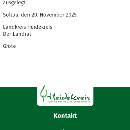
ausgelegt.
Soltau, den 20. November 2025
Landkreis Heidekreis
Der Landrat
Grote
Kontakt