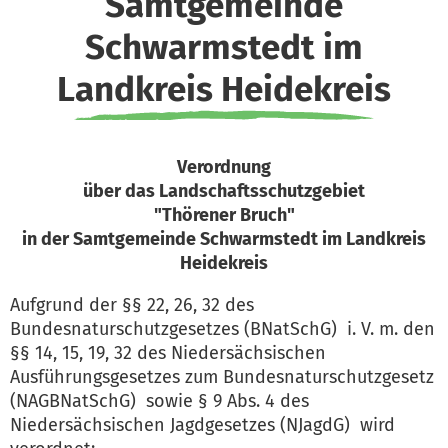
Samtgemeinde
Schwarmstedt im
Landkreis Heidekreis
Verordnung
über das Landschaftsschutzgebiet
"Thörener Bruch"
in der Samtgemeinde Schwarmstedt im Landkreis
Heidekreis
Aufgrund der §§ 22, 26, 32 des
Bundesnaturschutzgesetzes (BNatSchG) i. V. m. den
§§ 14, 15, 19, 32 des Niedersächsischen
Ausführungsgesetzes zum Bundesnaturschutzgesetz
(NAGBNatSchG) sowie § 9 Abs. 4 des
Niedersächsischen Jagdgesetzes (NJagdG) wird