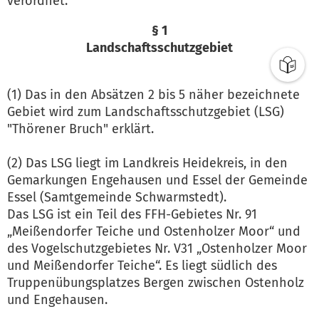
verordnet:
§ 1
Landschaftsschutzgebiet
(1) Das in den Absätzen 2 bis 5 näher bezeichnete
Gebiet wird zum Landschaftsschutzgebiet (LSG)
"Thörener Bruch" erklärt.
(2) Das LSG liegt im Landkreis Heidekreis, in den
Gemarkungen Engehausen und Essel der Gemeinde
Essel (Samtgemeinde Schwarmstedt).
Das LSG ist ein Teil des FFH-Gebietes Nr. 91
„Meißendorfer Teiche und Ostenholzer Moor“ und
des Vogelschutzgebietes Nr. V31 „Ostenholzer Moor
und Meißendorfer Teiche“. Es liegt südlich des
Truppenübungsplatzes Bergen zwischen Ostenholz
und Engehausen.