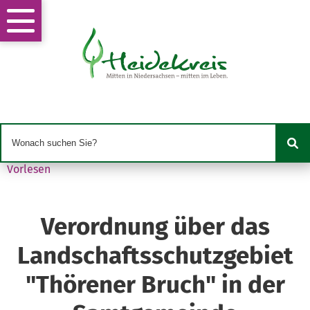
Vorlesen
Verordnung über das
Landschaftsschutzgebiet
"Thörener Bruch" in der