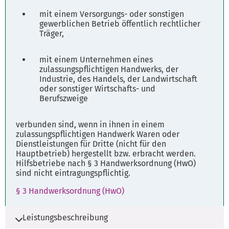
mit einem Versorgungs- oder sonstigen
gewerblichen Betrieb öffentlich rechtlicher
Träger,
mit einem Unternehmen eines
zulassungspflichtigen Handwerks, der
Industrie, des Handels, der Landwirtschaft
oder sonstiger Wirtschafts- und
Berufszweige
verbunden sind, wenn in ihnen in einem
zulassungspflichtigen Handwerk Waren oder
Dienstleistungen für Dritte (nicht für den
Hauptbetrieb) hergestellt bzw. erbracht werden.
Hilfsbetriebe nach § 3 Handwerksordnung (HwO)
sind nicht eintragungspflichtig.
§ 3 Handwerksordnung (HwO)
Leistungsbeschreibung