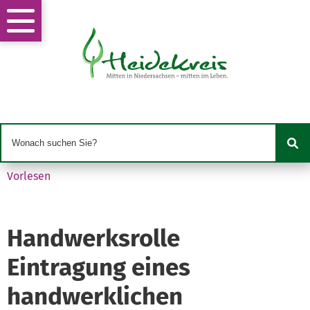
Vorlesen
Handwerksrolle
Eintragung eines
handwerklichen