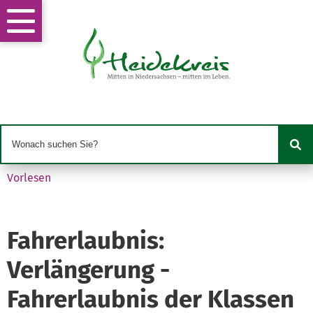
Vorlesen
Fahrerlaubnis:
Verlängerung -
Fahrerlaubnis der Klassen