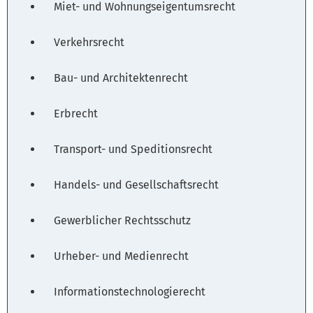
Miet- und Wohnungseigentumsrecht
Verkehrsrecht
Bau- und Architektenrecht
Erbrecht
Transport- und Speditionsrecht
Handels- und Gesellschaftsrecht
Gewerblicher Rechtsschutz
Urheber- und Medienrecht
Informationstechnologierecht