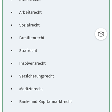
Arbeitsrecht
Sozialrecht
Familienrecht
Strafrecht
Insolvenzrecht
Versicherungsrecht
Medizinrecht
Bank- und Kapitalmarktrecht