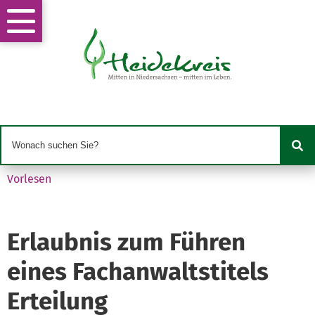
Vorlesen
Erlaubnis zum Führen
eines Fachanwaltstitels
Erteilung