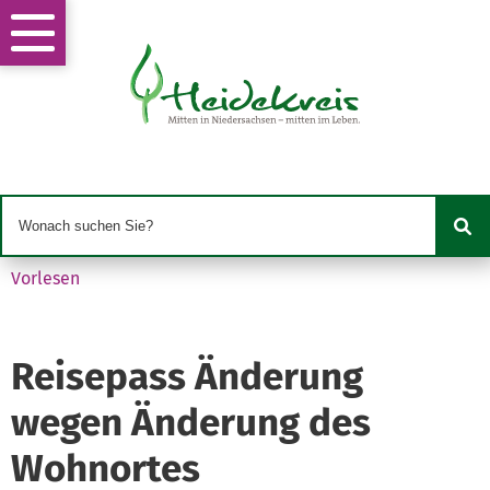
Vorlesen
Reisepass Änderung
wegen Änderung des
Wohnortes