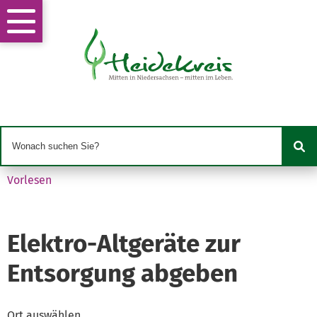
Vorlesen
Elektro-Altgeräte zur
Entsorgung abgeben
Ort auswählen