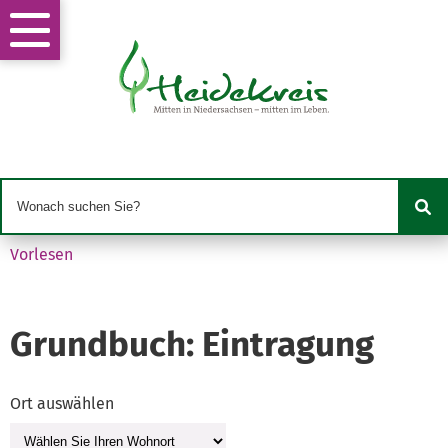
Vorlesen
Grundbuch: Eintragung
Ort auswählen