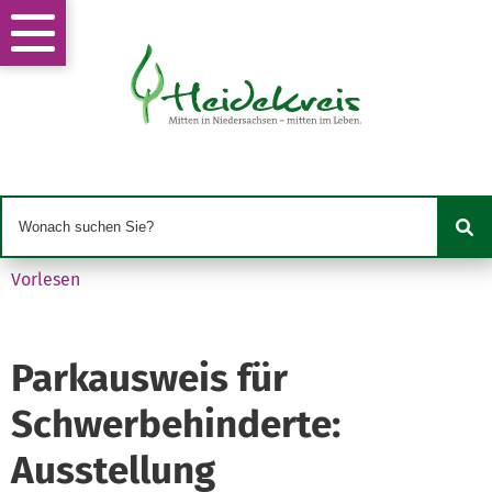
Vorlesen
Parkausweis für
Schwerbehinderte:
Ausstellung