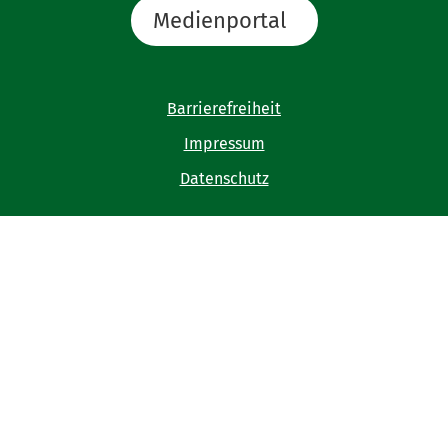
Medienportal
Barrierefreiheit
Impressum
Datenschutz