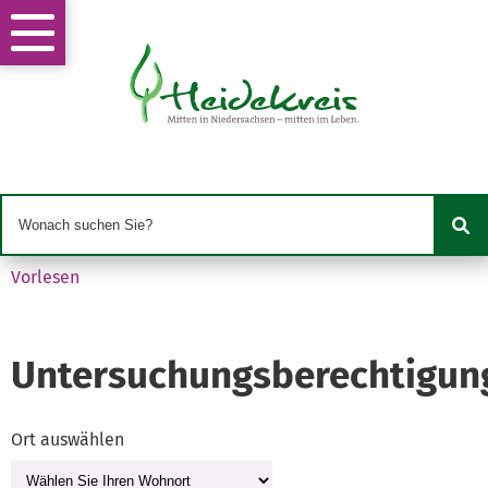
Vorlesen
Untersuchungsberechtigun
Ort auswählen