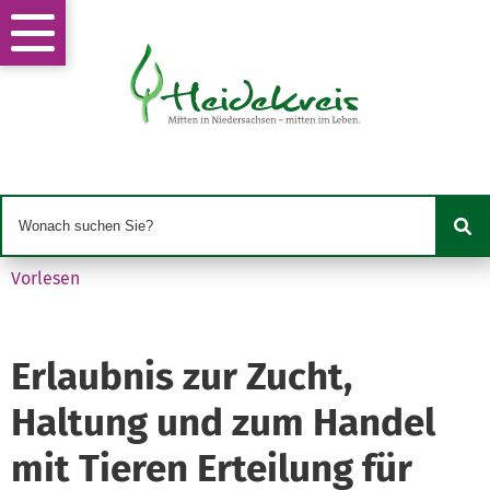
Vorlesen
Erlaubnis zur Zucht,
Haltung und zum Handel
mit Tieren Erteilung für