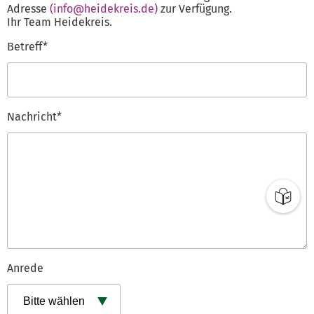
Adresse
(info@heidekreis.de)
zur Verfügung.
Ihr Team Heidekreis.
Betreff*
Nachricht*
Anrede