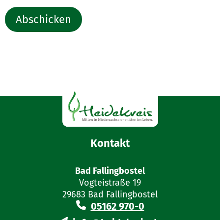
Abschicken
Kontakt
Bad Fallingbostel
Vogteistraße 19
29683 Bad Fallingbostel
05162 970-0