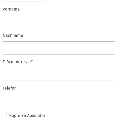
Vorname
Nachname
E-Mail Adresse*
Telefon
Kopie an Absender