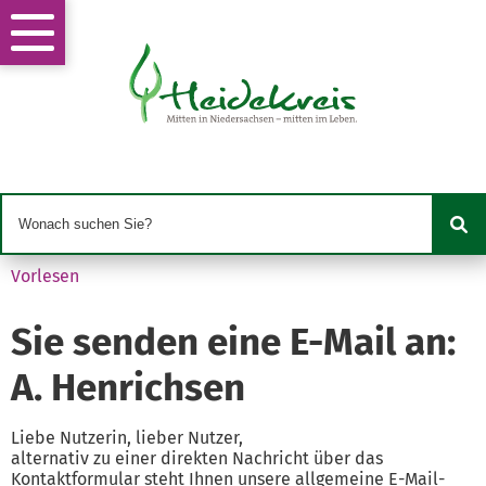
Vorlesen
Sie senden eine E-Mail an:
A. Henrichsen
Liebe Nutzerin, lieber Nutzer,
alternativ zu einer direkten Nachricht über das
Kontaktformular steht Ihnen unsere allgemeine E-Mail-