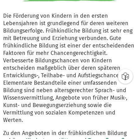
Die Förderung von Kindern in den ersten
Lebensjahren ist grundlegend für deren weiteren
Bildungserfolge. Frühkindliche Bildung ist sehr eng
mit Betreuung und Erziehung verbunden. Gute
frühkindliche Bildung ist einer der entscheidenden
Faktoren für mehr Chancengerechtigkeit.
Verbesserte Bildungschancen von Kindern
entscheiden maßgeblich über deren späteren
Entwicklungs-, Teilhabe- und Aufstiegschancen.
Elementare Bestandteile einer umfassenden
Bildung sind neben altersgerechter Sprach- und
Wissensvermittlung, Angebote von früher Musik-,
Kunst- und Bewegungserziehung sowie die
Vermittlung von sozialen Kompetenzen und
Werten.
Zu den Angeboten in der frühkindlichen Bildung