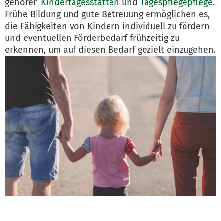
gehören
Kindertagesstätten
und
Tagespflegepflege
.
Frühe Bildung und gute Betreuung ermöglichen es,
die Fähigkeiten von Kindern individuell zu fördern
und eventuellen Förderbedarf frühzeitig zu
erkennen, um auf diesen Bedarf gezielt einzugehen.