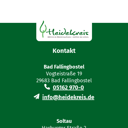
Kontakt
Bad Fallingbostel
Vogteistraße 19
29683 Bad Fallingbostel
05162 970-0
info@heidekreis.de
Soltau